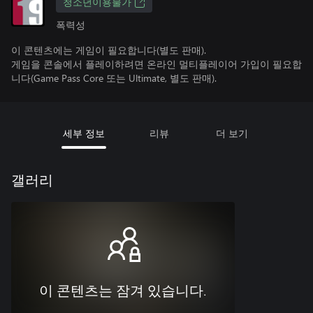
청소년이용불가
폭력성
이 콘텐츠에는 게임이 필요합니다(별도 판매).
게임을 콘솔에서 플레이하려면 온라인 멀티플레이어 가입이 필요합
니다(Game Pass Core 또는 Ultimate, 별도 판매).
세부 정보
리뷰
더 보기
갤러리
이 콘텐츠는 잠겨 있습니다.