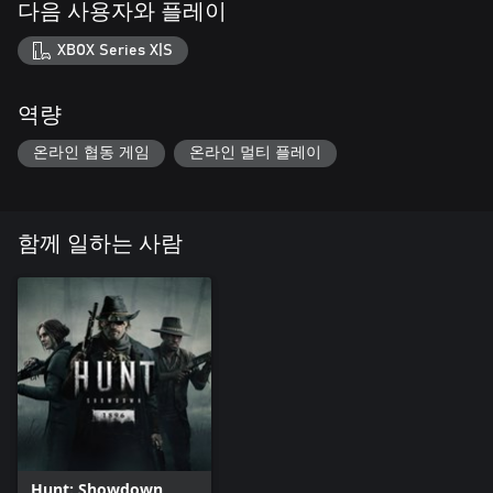
다음 사용자와 플레이
XBOX Series X|S
역량
온라인 협동 게임
온라인 멀티 플레이
함께 일하는 사람
Hunt: Showdown