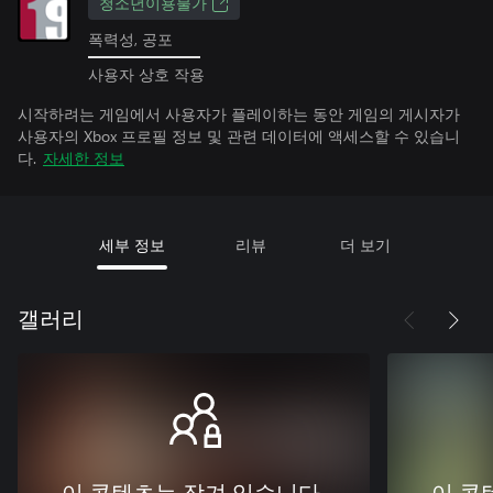
청소년이용불가
폭력성, 공포
사용자 상호 작용
시작하려는 게임에서 사용자가 플레이하는 동안 게임의 게시자가
사용자의 Xbox 프로필 정보 및 관련 데이터에 액세스할 수 있습니
다.
자세한 정보
세부 정보
리뷰
더 보기
갤러리