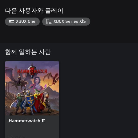
다음 사용자와 플레이
XBOX One
XBOX Series X|S
함께 일하는 사람
Hammerwatch II