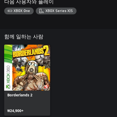
다음 사용자와 플레이
XBOX One
XBOX Series X|S
함께 일하는 사람
Borderlands 2
₩24,900+