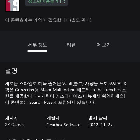
청소년이용불가
이 콘텐츠에는 게임이 필요합니다(별도 판매).
세부 정보
리뷰
더 보기
설명
새로운 스타일로 더욱 즐거운 Vault(볼트) 사냥을 느껴보세요! 이
팩은 Gunzerker용 Major Malfunction 헤드와 In the Trenches 스
킨을 제공합니다 - 캐릭터 커스터마이즈 메뉴에서 확인하세요!
이 콘텐츠는 Season Pass에 포함되지 않습니다.
게시자
개발자
출시 날짜
2K Games
Gearbox Software
2012. 11. 27.