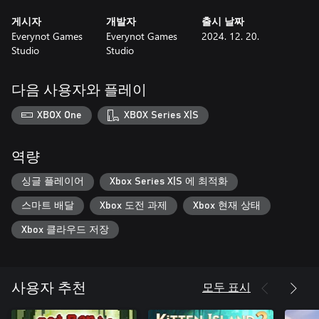
게시자
개발자
출시 날짜
Everynot Games
Everynot Games
2024. 12. 20.
Studio
Studio
다음 사용자와 플레이
XBOX One
XBOX Series X|S
역량
싱글 플레이어
Xbox Series X|S 에 최적화
스마트 배달
Xbox 도전 과제
Xbox 현재 상태
Xbox 클라우드 저장
모두 표시
사용자 추천