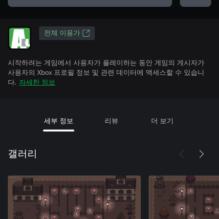
전체 이용가
시작하려는 게임에서 사용자가 플레이하는 동안 게임의 게시자가
사용자의 Xbox 프로필 정보 및 관련 데이터에 액세스할 수 있습니
다.
자세한 정보
세부 정보
리뷰
더 보기
갤러리