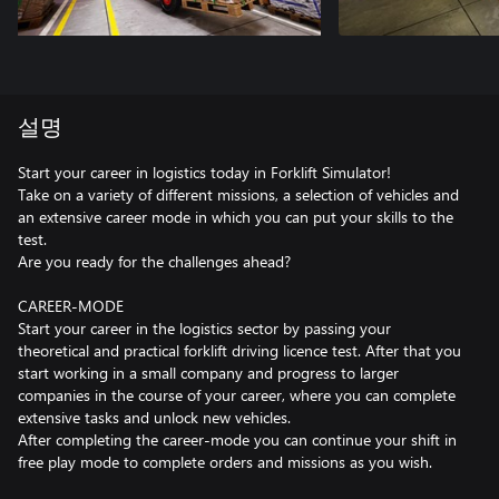
설명
Start your career in logistics today in Forklift Simulator!
Take on a variety of different missions, a selection of vehicles and
an extensive career mode in which you can put your skills to the
test.
Are you ready for the challenges ahead?
CAREER-MODE
Start your career in the logistics sector by passing your
theoretical and practical forklift driving licence test. After that you
start working in a small company and progress to larger
companies in the course of your career, where you can complete
extensive tasks and unlock new vehicles.
After completing the career-mode you can continue your shift in
free play mode to complete orders and missions as you wish.