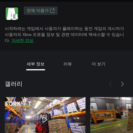
전체 이용가
시작하려는 게임에서 사용자가 플레이하는 동안 게임의 게시자가
사용자의 Xbox 프로필 정보 및 관련 데이터에 액세스할 수 있습니
다.
자세한 정보
세부 정보
리뷰
더 보기
갤러리