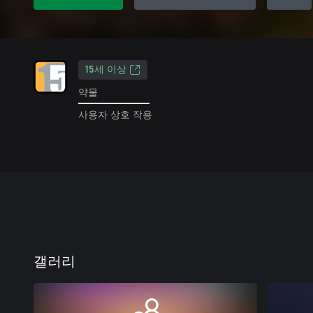
15세 이상
약물
사용자 상호 작용
갤러리