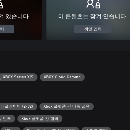
겨 있습니다.
이 콘텐츠는 잠겨 있습니다.
입력
생일 입력
XBOX Series X|S
XBOX Cloud Gaming
티플레이어 (2-32)
Xbox 플랫폼 간 다중 접속
침 빈도
Xbox 플랫폼 간 협력