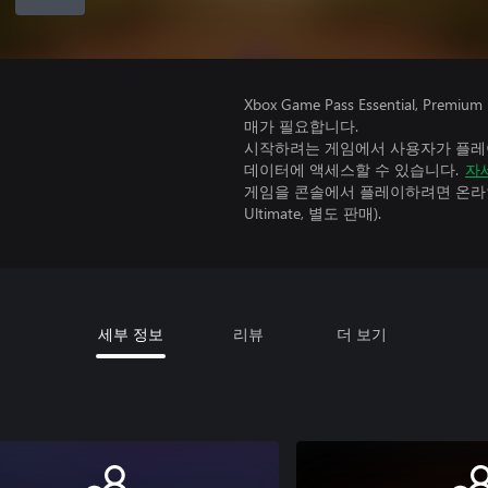
Xbox Game Pass Essential, 
매가 필요합니다.
시작하려는 게임에서 사용자가 플레이
데이터에 액세스할 수 있습니다.
자
게임을 콘솔에서 플레이하려면 온라인 
Ultimate, 별도 판매).
세부 정보
리뷰
더 보기