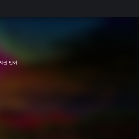
 지원 언어