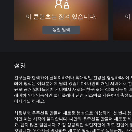
이 콘텐츠는 잠겨 있습니다.
이
생일 입력
설명
친구들과 협력하여 플레이하거나 적대적인 진영을 형성하라. 이
레이 방식은 여러분에게 달려 있습니다! 나만의 개인 서버에서 
규모 공개 멀티플레이 서버에서 새로운 친구(또는 적)를 사귀어 
레이하거나 역동적인 멀티플레이 진영 시스템을 사용하여 충성도
어지기도 하세요.
처음부터 우주선을 만들어 새로운 행성으로 여행하라. 첫 번째 
지만 이는 시작에 불과합니다. 나만의 우주선을 만들어 새로운 
요. 쉽지 않은 일입니다. 가장 성공적인 식민지만이 궤도 진입에 
것입니다. 우주선을 발사하면 새로운 행성, 새로운 생물군계, 보스