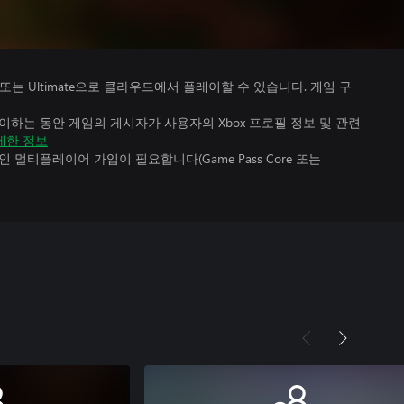
Premium 또는 Ultimate으로 클라우드에서 플레이할 수 있습니다. 게임 구
하는 동안 게임의 게시자가 사용자의 Xbox 프로필 정보 및 관련
세한 정보
멀티플레이어 가입이 필요합니다(Game Pass Core 또는