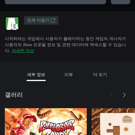
전체 이용가
시작하려는 게임에서 사용자가 플레이하는 동안 게임의 게시자가
사용자의 Xbox 프로필 정보 및 관련 데이터에 액세스할 수 있습니
다.
자세한 정보
세부 정보
리뷰
더 보기
갤러리