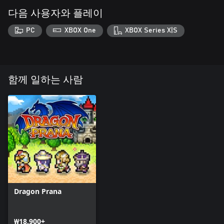
다음 사용자와 플레이
PC
XBOX One
XBOX Series X|S
함께 일하는 사람
Dragon Prana
₩18,900+