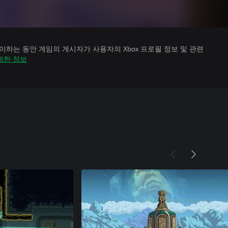
하는 동안 게임의 게시자가 사용자의 Xbox 프로필 정보 및 관련
세한 정보