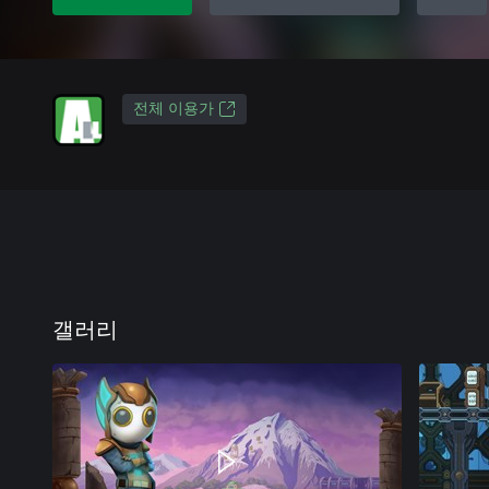
전체 이용가
갤러리