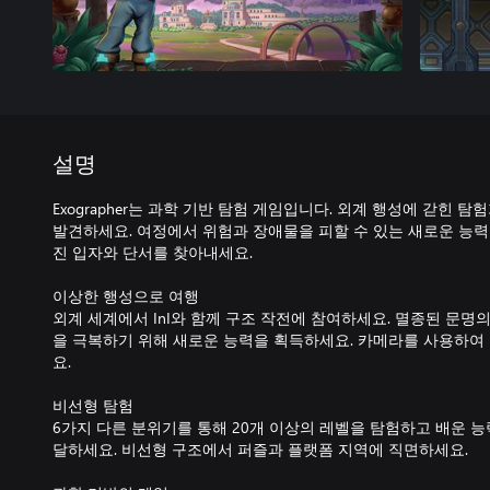
설명
Exographer는 과학 기반 탐험 게임입니다. 외계 행성에 갇힌 
발견하세요. 여정에서 위험과 장애물을 피할 수 있는 새로운 능
진 입자와 단서를 찾아내세요.
이상한 행성으로 여행
외계 세계에서 InI와 함께 구조 작전에 참여하세요. 멸종된 문명
을 극복하기 위해 새로운 능력을 획득하세요. 카메라를 사용하여
요.
비선형 탐험
6가지 다른 분위기를 통해 20개 이상의 레벨을 탐험하고 배운 능
달하세요. 비선형 구조에서 퍼즐과 플랫폼 지역에 직면하세요.