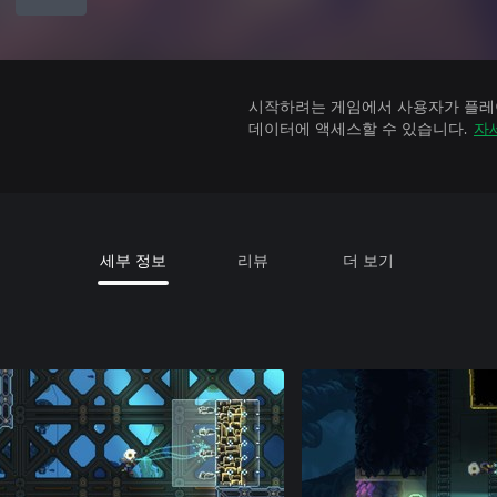
시작하려는 게임에서 사용자가 플레이
데이터에 액세스할 수 있습니다.
자
세부 정보
리뷰
더 보기