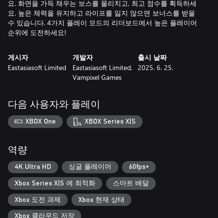
요. 화면을 가득 채우는 보스를 물리치고, 최고 점수를 획득하세
요. 높은 체력을 유지하고 라이프를 잃지 않으면 보너스를 받을
수 있습니다. 4가지 플레이 모드의 리더보드에서 높은 플레이어
순위에 도전하세요!
게시자
개발자
출시 날짜
Eastasiasoft Limited
Eastasiasoft Limited,
2025. 6. 25.
Vampixel Games
다음 사용자와 플레이
XBOX One
XBOX Series X|S
역량
4K Ultra HD
싱글 플레이어
60fps+
Xbox Series X|S 에 최적화
스마트 배달
Xbox 도전 과제
Xbox 현재 상태
Xbox 클라우드 저장