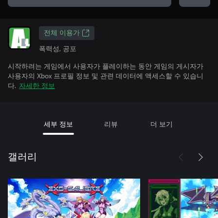
전체 이용가
폭력성, 공포
시작하려는 게임에서 사용자가 플레이하는 동안 게임의 게시자가
사용자의 Xbox 프로필 정보 및 관련 데이터에 액세스할 수 있습니
다.
자세한 정보
세부 정보
리뷰
더 보기
갤러리