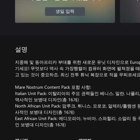
생일 입력
설명
지중해 및 동아프리카 부대를 위한 새로운 유닛 디자인으로 Europa Un
기세요! 무엇보다 역사 속 가장행렬이 컴퓨터 화면에 펼쳐졌을 때
고 있는 것이 중요하죠. 최신 전투 튜닉 복장으로 적을 무찌르세요
Mare Nostrum Content Pack 포함 사항:
Italian Unit Pack: 이탈리아의 주요 권력들인 베니스, 밀란, 
역사적인 보병대 디자인(총 16개)
North African Unit Pack: 맘루크, 튀니스, 모로코, 알제리/
사적인 보병대 디자인(총 16개)
East African Unit Pack: 에디오피아, 누비아, 스와힐리, 소말
인 보병대 디자인(총 16개)