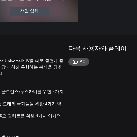
생일 입력
다음 사용자와 플레이
iversalis IV를 더욱 즐겁게 즐
PC
 당대 최신 유행하는 복식을 갖추
!
나폴리, 플로렌스/투스카니를 위한 4가지
틀렘센 등 모래의 국가들을 위한 4가지 역
리 등 주요 권력들을 위한 4가지 역사적