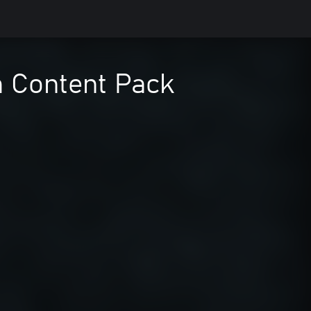
m Content Pack