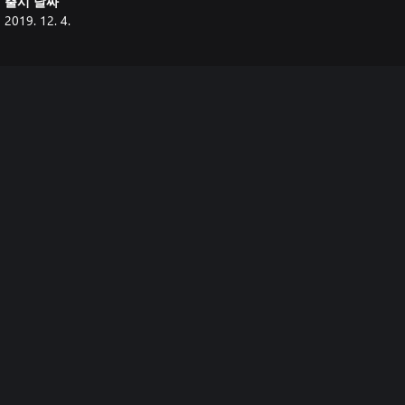
출시 날짜
2019. 12. 4.