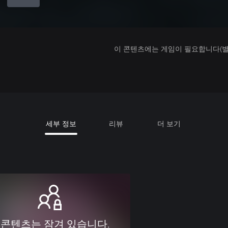
이 콘텐츠에는 게임이 필요합니다(별도
세부 정보
리뷰
더 보기
 콘텐츠는 잠겨 있습니다.