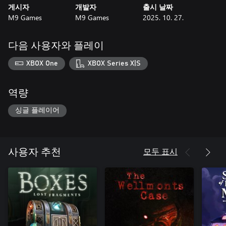
게시자
개발자
출시 날짜
M9 Games
M9 Games
2025. 10. 27.
다음 사용자와 플레이
XBOX One
XBOX Series X|S
역량
싱글 플레이어
모두 표시
사용자 추천