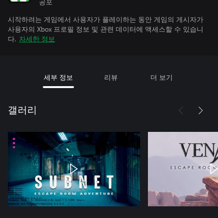
공포
시작하려는 게임에서 사용자가 플레이하는 동안 게임의 게시자가
사용자의 Xbox 프로필 정보 및 관련 데이터에 액세스할 수 있습니
다.
자세한 정보
세부 정보
리뷰
더 보기
갤러리