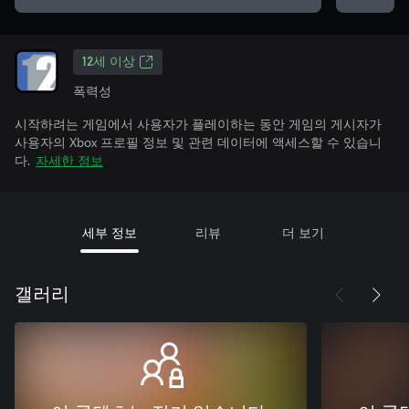
12세 이상
폭력성
시작하려는 게임에서 사용자가 플레이하는 동안 게임의 게시자가
사용자의 Xbox 프로필 정보 및 관련 데이터에 액세스할 수 있습니
다.
자세한 정보
세부 정보
리뷰
더 보기
갤러리