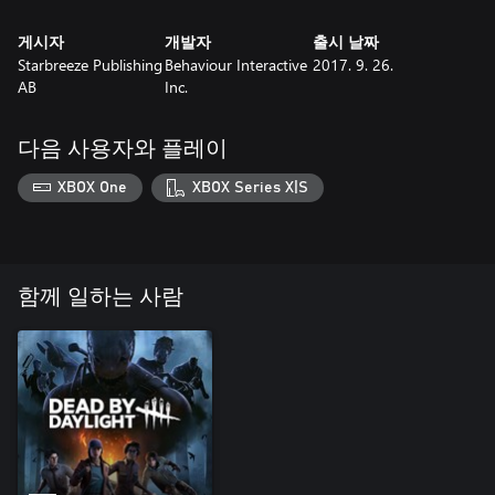
게시자
개발자
출시 날짜
Starbreeze Publishing
Behaviour Interactive
2017. 9. 26.
AB
Inc.
다음 사용자와 플레이
XBOX One
XBOX Series X|S
함께 일하는 사람