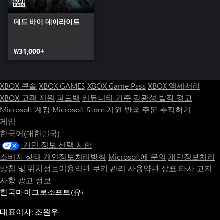
데드 바이 데이라이트
₩31,000+
XBOX 콘솔
XBOX GAMES
XBOX Game Pass
XBOX 액세서리
XBOX 고객 지원
피드백
커뮤니티 기준
감광성 발작 경고
Microsoft 계정
Microsoft Store 지원
반품
주문 추적하기
게임
한국어(대한민국)
개인 정보 선택 사항
소비자 상태 개인정보처리방침
Microsoft에 문의
개인정보처리
방침 및 위치정보이용약관
쿠키 관리
사용약관
상표
타사 고지
사항
광고 정보
한국마이크로소프트(유)
대표이사: 조원우