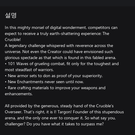
설명
In this mighty morsel of digital wonderment, competitors can
expect to receive a truly earth-shattering experience: The
Crucible!
A legendary challenge whispered with reverence across the
universe. Not even the Creator could have envisioned such
glorious spectacle as that which is found in this fabled arena.
• 101 Waves of grueling combat, fit only for the toughest and
most steadfast of warriors.
• New armor sets to don as proof of your superiority.
• New Enchantments never seen until now.
• Rare crafting materials to improve your weapons and
enhancements.
All provided by the generous, steady hand of the Crucible’s
Overseer. That’s right, it is I! Targon! Founder of this stupendous
arena, and the only one ever to conquer it. So what say you,
challenger? Do you have what it takes to surpass me?