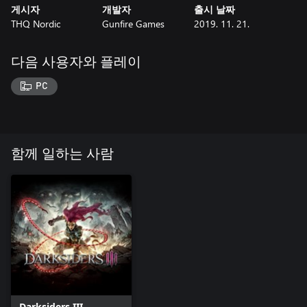
게시자
개발자
출시 날짜
THQ Nordic
Gunfire Games
2019. 11. 21.
다음 사용자와 플레이
PC
함께 일하는 사람
Darksiders III