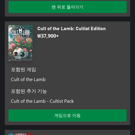
맨 위로 돌아가기
Cult of the Lamb: Cultist Edition
₩37,900+
포함된 게임
Cult of the Lamb
포함된 추가 기능
Cult of the Lamb - Cultist Pack
게임으로 이동