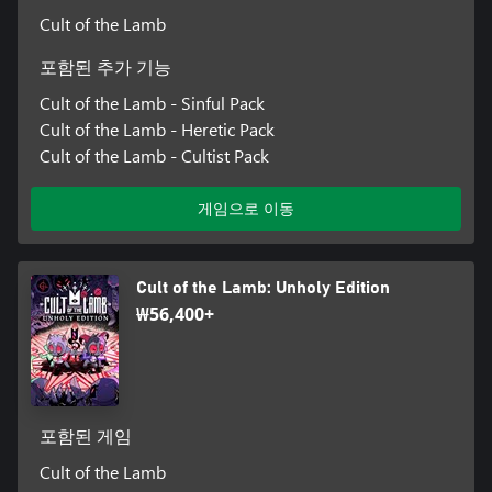
Cult of the Lamb
포함된 추가 기능
Cult of the Lamb - Sinful Pack
Cult of the Lamb - Heretic Pack
Cult of the Lamb - Cultist Pack
게임으로 이동
Cult of the Lamb: Unholy Edition
₩56,400+
포함된 게임
Cult of the Lamb