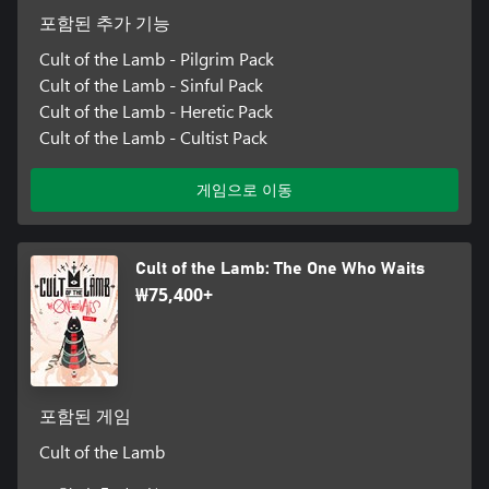
포함된 추가 기능
Cult of the Lamb - Pilgrim Pack
Cult of the Lamb - Sinful Pack
Cult of the Lamb - Heretic Pack
Cult of the Lamb - Cultist Pack
게임으로 이동
Cult of the Lamb: The One Who Waits
₩75,400+
포함된 게임
Cult of the Lamb