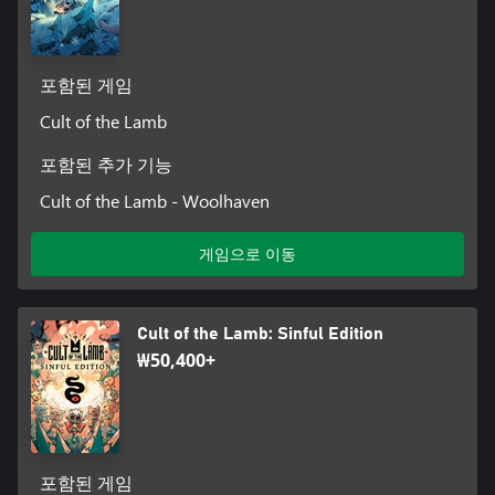
포함된 게임
Cult of the Lamb
포함된 추가 기능
Cult of the Lamb - Woolhaven
게임으로 이동
Cult of the Lamb: Sinful Edition
₩50,400+
포함된 게임