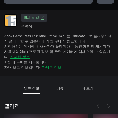
15세 이상
폭력성
Xbox Game Pass Essential, Premium 또는 Ultimate으로 클라우드에
서 플레이할 수 있습니다. 게임 구매가 필요합니다.
시작하려는 게임에서 사용자가 플레이하는 동안 게임의 게시자가
사용자의 Xbox 프로필 정보 및 관련 데이터에 액세스할 수 있습니
다.
자세한 정보
+앱 내 구매를 제공합니다.
자녀 보호 정보입니다.
자세한 정보
세부 정보
리뷰
더 보기
갤러리