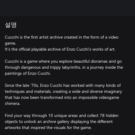
설명
Cuccchi is the first artist archive created in the form of a video
game.
It’s the official playable archive of Enzo Cucchi's works of art.
Cuccchi is a game where you explore beautiful dioramas and go
through dangerous and trippy labyrinths, in a journey inside the
paintings of Enzo Cucchi.
Since the late ’70s, Enzo Cucchi has worked with many kinds of
techniques and materials, creating a wide and diverse imaginary
that has now been transformed into an impossible videogame
chimera.
Find your way through 10 unique areas and collect 78 hidden
objects to unlock an archive gallery displaying the different