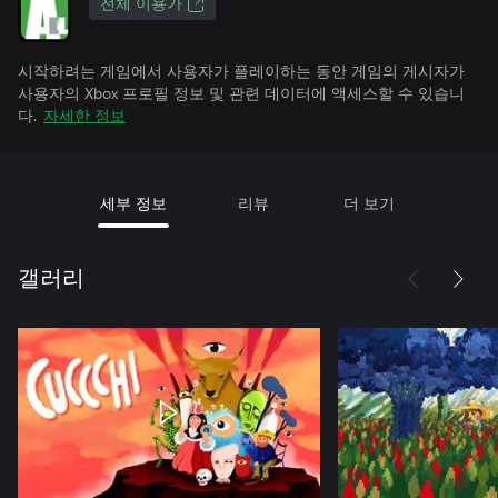
전체 이용가
시작하려는 게임에서 사용자가 플레이하는 동안 게임의 게시자가
사용자의 Xbox 프로필 정보 및 관련 데이터에 액세스할 수 있습니
다.
자세한 정보
세부 정보
리뷰
더 보기
갤러리