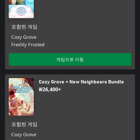
포함된 게임
Cozy Grove
Freshly Frosted
게임으로 이동
Cozy Grove + New Neighbears Bundle
₩26,400+
포함된 게임
Cozy Grove