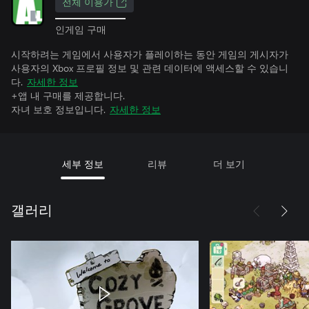
전체 이용가
인게임 구매
시작하려는 게임에서 사용자가 플레이하는 동안 게임의 게시자가
사용자의 Xbox 프로필 정보 및 관련 데이터에 액세스할 수 있습니
다.
자세한 정보
+앱 내 구매를 제공합니다.
자녀 보호 정보입니다.
자세한 정보
세부 정보
리뷰
더 보기
갤러리