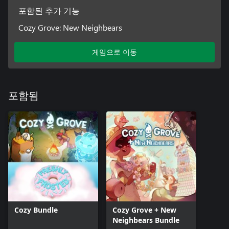
포함된 추가 기능
Cozy Grove: New Neighbears
게임으로 이동
포함됨
Cozy Bundle
Cozy Grove + New
Neighbears Bundle