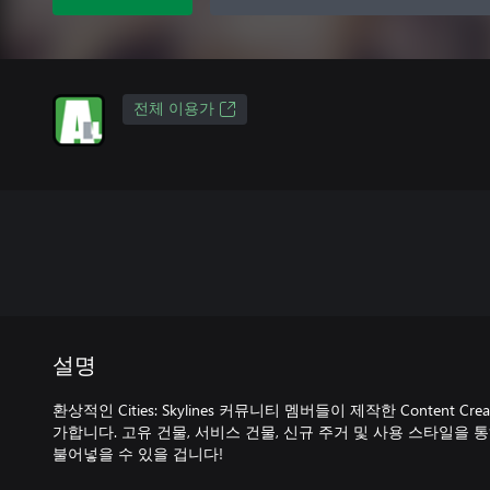
전체 이용가
설명
환상적인 Cities: Skylines 커뮤니티 멤버들이 제작한 Content Cr
가합니다. 고유 건물, 서비스 건물, 신규 주거 및 사용 스타일을
불어넣을 수 있을 겁니다!