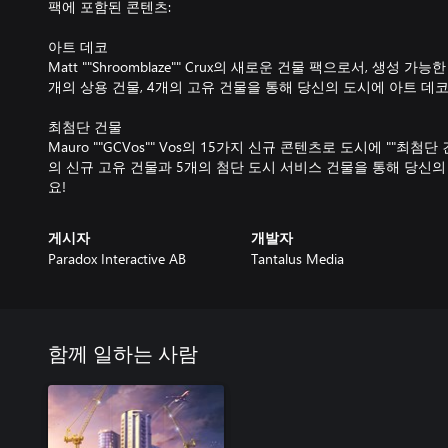
팩에 포함된 콘텐츠:
아트 데코
Matt ""Shroomblaze"" Crux의 새로운 건물 팩으로서, 생성 가
개의 상용 건물, 4개의 고유 건물을 통해 당신의 도시에 아트 데
최첨단 건물
Mauro ""GCVos"" Vos의 15가지 신규 콘텐츠로 도시에 ""최첨
의 신규 고유 건물과 5개의 첨단 도시 서비스 건물을 통해 당신
요!
게시자
개발자
Paradox Interactive AB
Tantalus Media
함께 일하는 사람