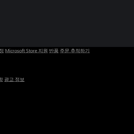
계정
Microsoft Store 지원
반품
주문 추적하기
항
광고 정보