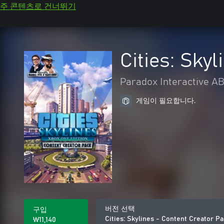
주 콘텐츠로 건너뛰기
Cities: Sky
Paradox Interactive A
게임이 필요합니다.
버전 선택
구입
Cities: Skylines - Content Creator P
₩11,140