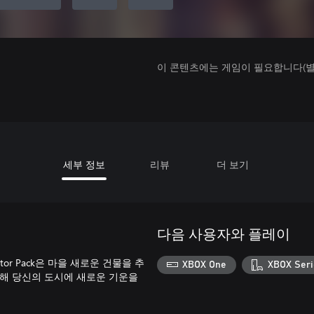
이 콘텐츠에는 게임이 필요합니다(별도
세부 정보
리뷰
더 보기
다음 사용자와 플레이
eator Pack은 마을 새로운 건물을 추
XBOX One
XBOX Seri
 통해 당신의 도시에 새로운 기운을