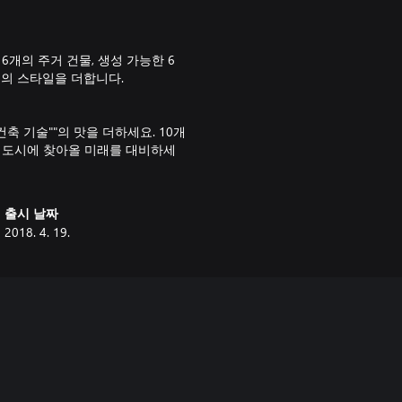
능한 6개의 주거 건물, 생성 가능한 6
코의 스타일을 더합니다.
단 건축 기술""의 맛을 더하세요. 10개
의 도시에 찾아올 미래를 대비하세
출시 날짜
2018. 4. 19.