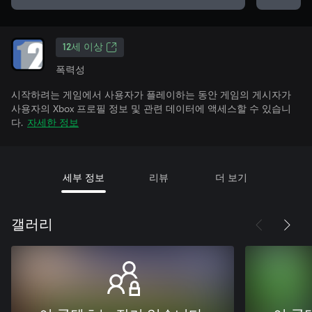
12세 이상
폭력성
시작하려는 게임에서 사용자가 플레이하는 동안 게임의 게시자가
사용자의 Xbox 프로필 정보 및 관련 데이터에 액세스할 수 있습니
다.
자세한 정보
세부 정보
리뷰
더 보기
갤러리