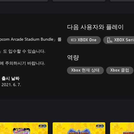
다음 사용자와 플레이
m Arcade Stadium Bundle」를
XBOX One
XBOX Seri
INS」도 입수할 수 있습니다.
역량
매에 주의하시기 바랍니다.
Xbox 현재 상태
Xbox 클럽
출시 날짜
2021. 6. 7.