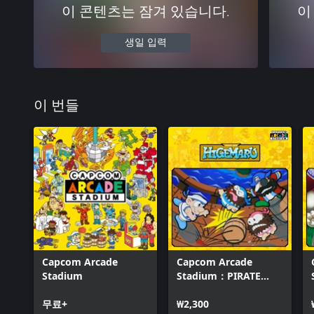
이 콘텐츠는 잠겨 있습니다.
이
생일 입력
이 번들
Capcom Arcade
Capcom Arcade
Stadium
Stadium：PIRATE
SHIP HIGEMARU
무료+
₩2,300