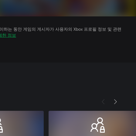
하는 동안 게임의 게시자가 사용자의 Xbox 프로필 정보 및 관련
세한 정보