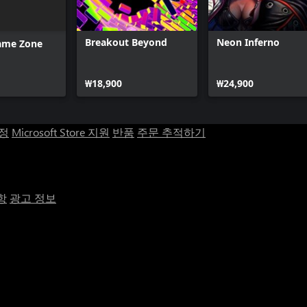
Breakout Beyond
Neon Inferno
ame Zone
₩18,900
₩24,900
계정
Microsoft Store 지원
반품
주문 추적하기
항
광고 정보