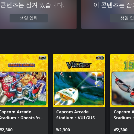
 콘텐츠는 잠겨 있습니다.
이 콘텐츠는 잠
생일 입력
생일 
Capcom Arcade
Capcom Arcade
Capcom A
Stadium：Ghosts 'n
Stadium：VULGUS
Stadium
Goblins
₩2,300
₩2,300
₩2,300