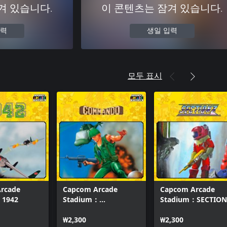
겨 있습니다.
이 콘텐츠는 잠겨 있습니다.
입력
생일 입력
모두 표시
rcade
Capcom Arcade
Capcom Arcade
：1942
Stadium：
Stadium：SECTION
COMMANDO
₩2,300
₩2,300