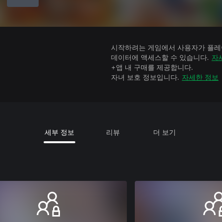
시작하려는 게임에서 사용자가 플레이
데이터에 액세스할 수 있습니다.
자
+앱 내 구매를 제공합니다.
자녀 보호 정보입니다.
자세한 정보
세부 정보
리뷰
더 보기