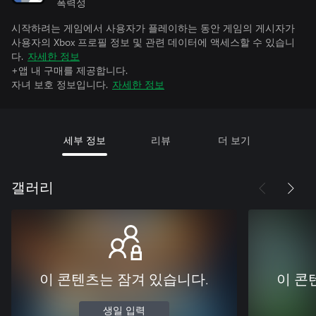
폭력성
시작하려는 게임에서 사용자가 플레이하는 동안 게임의 게시자가
사용자의 Xbox 프로필 정보 및 관련 데이터에 액세스할 수 있습니
다.
자세한 정보
+앱 내 구매를 제공합니다.
자녀 보호 정보입니다.
자세한 정보
세부 정보
리뷰
더 보기
갤러리
이 콘텐츠는 잠겨 있습니다.
이 콘
생일 입력