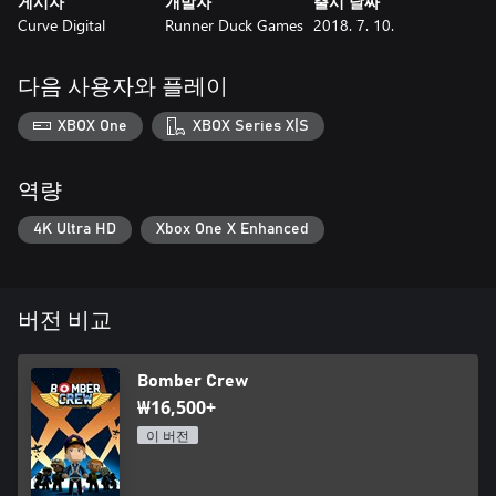
게시자
개발자
출시 날짜
Curve Digital
Runner Duck Games
2018. 7. 10.
다음 사용자와 플레이
XBOX One
XBOX Series X|S
역량
4K Ultra HD
Xbox One X Enhanced
버전 비교
Bomber Crew
₩16,500+
이 버전