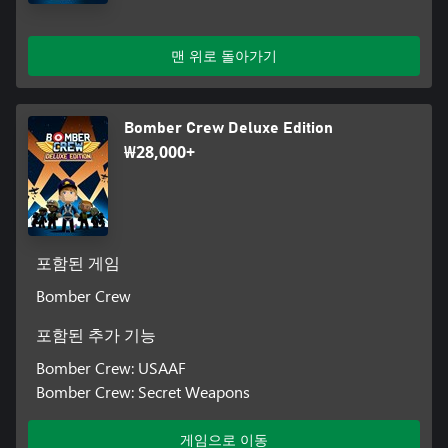
맨 위로 돌아가기
Bomber Crew Deluxe Edition
₩28,000+
포함된 게임
Bomber Crew
포함된 추가 기능
Bomber Crew: USAAF
Bomber Crew: Secret Weapons
게임으로 이동