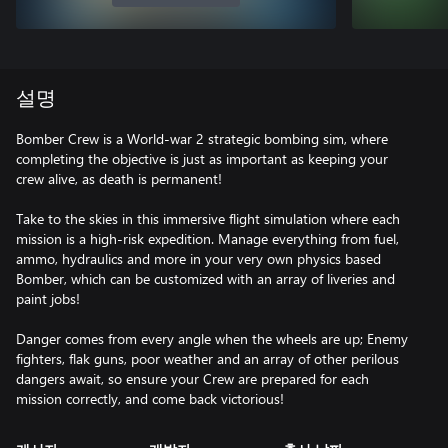
설명
Bomber Crew is a World-war 2 strategic bombing sim, where
completing the objective is just as important as keeping your
crew alive, as death is permanent!
Take to the skies in this immersive flight simulation where each
mission is a high-risk expedition. Manage everything from fuel,
ammo, hydraulics and more in your very own physics based
Bomber, which can be customized with an array of liveries and
paint jobs!
Danger comes from every angle when the wheels are up; Enemy
fighters, flak guns, poor weather and an array of other perilous
dangers await, so ensure your Crew are prepared for each
mission correctly, and come back victorious!