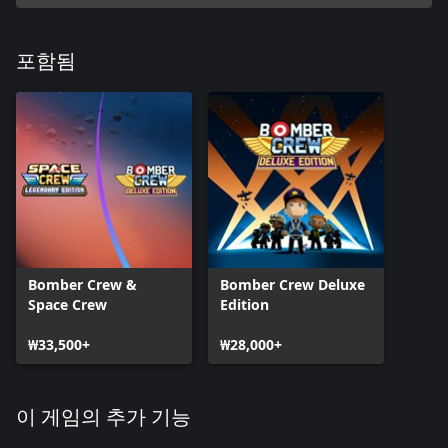
포함됨
Bomber Crew &
Bomber Crew Deluxe
Space Crew
Edition
₩33,500+
₩28,000+
이 게임의 추가 기능