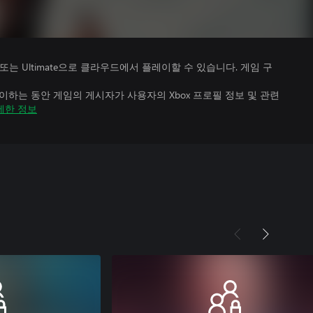
Premium 또는 Ultimate으로 클라우드에서 플레이할 수 있습니다. 게임 구
하는 동안 게임의 게시자가 사용자의 Xbox 프로필 정보 및 관련
세한 정보