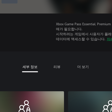
Xbox Game Pass Essential, 
매가 필요합니다.
시작하려는 게임에서 사용자가 플레이
데이터에 액세스할 수 있습니다.
자
세부 정보
리뷰
더 보기