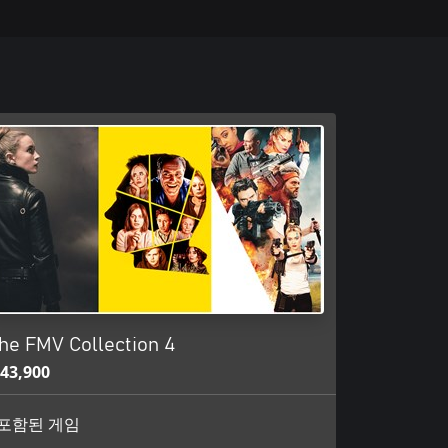
he FMV Collection 4
43,900
포함된 게임