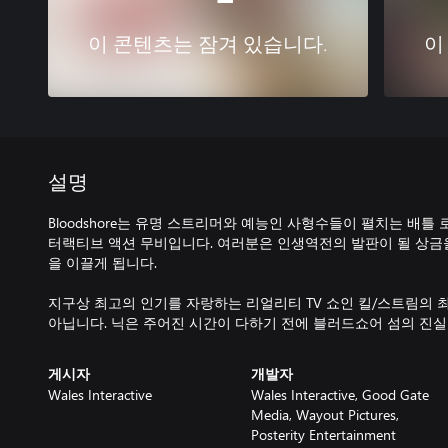
이 콘텐츠는 잠겨 있습니다.
이
설명
Bloodshore는 유명 스트리머와 예능인 사형수들이 펼치는 배
터랙티브 액션 무비입니다. 여러분은 인생역전의 발판이 될 상금
을 이끌게 됩니다.
지구상 최고의 인기를 자랑하는 리얼리티 TV 쇼인 킬/스트림의 
아닙니다. 닉은 주어진 시간이 다하기 전에 블러드쇼어 섬의 진실
게시자
개발자
Wales Interactive
Wales Interactive, Good Gate
Media, Wayout Pictures,
Posterity Entertainment