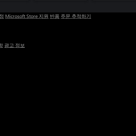
계정
Microsoft Store 지원
반품
주문 추적하기
항
광고 정보