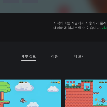
시작하려는 게임에서 사용자가 플레이
데이터에 액세스할 수 있습니다.
자
세부 정보
리뷰
더 보기