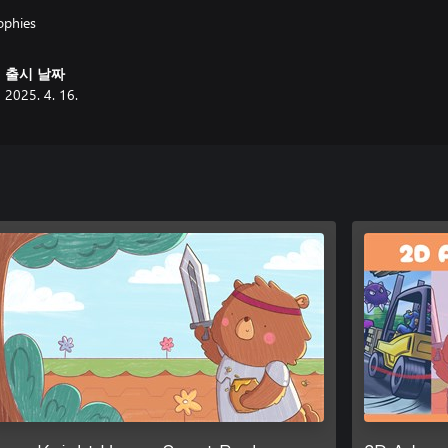
ophies
출시 날짜
2025. 4. 16.