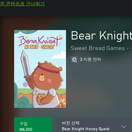
주 콘텐츠로 건너뛰기
Bear Knigh
Sweet Bread Games
•
2 지원 언어
버전 선택
구입
Bear Knight Honey Quest
₩6,300