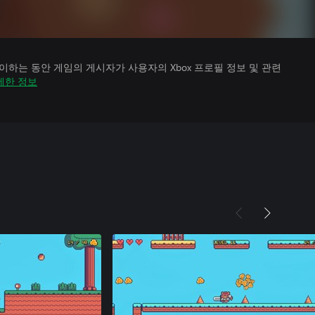
하는 동안 게임의 게시자가 사용자의 Xbox 프로필 정보 및 관련
세한 정보