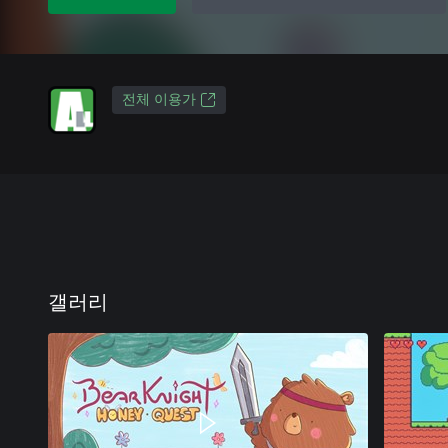
전체 이용가
갤러리