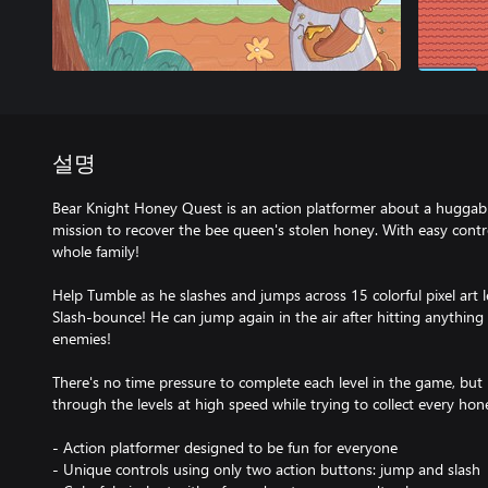
설명
Bear Knight Honey Quest is an action platformer about a huggabl
mission to recover the bee queen's stolen honey. With easy contro
whole family!
Help Tumble as he slashes and jumps across 15 colorful pixel art le
Slash-bounce! He can jump again in the air after hitting anything
enemies!
There's no time pressure to complete each level in the game, but i
through the levels at high speed while trying to collect every hon
- Action platformer designed to be fun for everyone
- Unique controls using only two action buttons: jump and slash