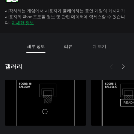
시작하려는 게임에서 사용자가 플레이하는 동안 게임의 게시자가
사용자의 Xbox 프로필 정보 및 관련 데이터에 액세스할 수 있습니
다.
자세한 정보
세부 정보
리뷰
더 보기
갤러리