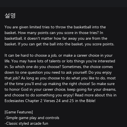
설명
You are given limited tries to throw the basketball into the
basket. How many points can you score in those tries? In
basketball, it doesn't matter how far away you are from the
basket. If you can get the ball into the basket, you score points.
It can be hard to choose a job, or make a career choice in your
life. You may have lots of talents or lots things you're interested
in. So which one do you choose? Sometimes, the choice comes
down to one question you need to ask yourself: Do you enjoy
that job? As long as you choose to do what you like to do, most
of the time you'll end up making the right choice! So make sure
to honor God in your career choice, keep going for your dreams,
and choose to do something you enjoy! Read more about this in
Ecclesiastes Chapter 2 Verses 24 and 25 in the Bible!
[Game Features]
-Simple game play and controls
-Classic styled arcade fun