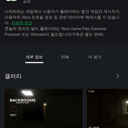
공포
시작하려는 게임에서 사용자가 플레이하는 동안 게임의 게시자가
사용자의 Xbox 프로필 정보 및 관련 데이터에 액세스할 수 있습니
다.
자세한 정보
콘솔의 온라인 멀티 플레이에는 Xbox Game Pass Essential,
Premium 또는 Ultimate이 필요합니다(구독은 별도 판매).
세부 정보
리뷰
더 보기
갤러리