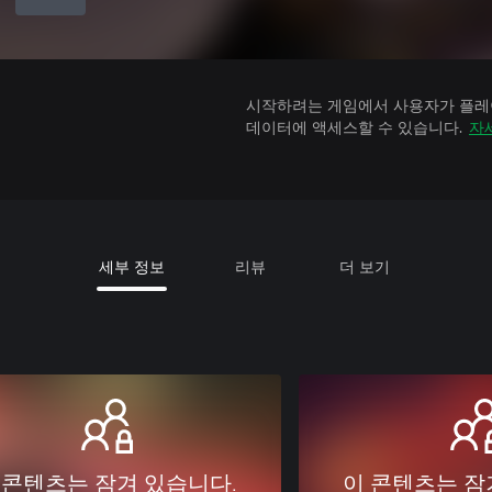
시작하려는 게임에서 사용자가 플레이
데이터에 액세스할 수 있습니다.
자
세부 정보
리뷰
더 보기
 콘텐츠는 잠겨 있습니다.
이 콘텐츠는 잠