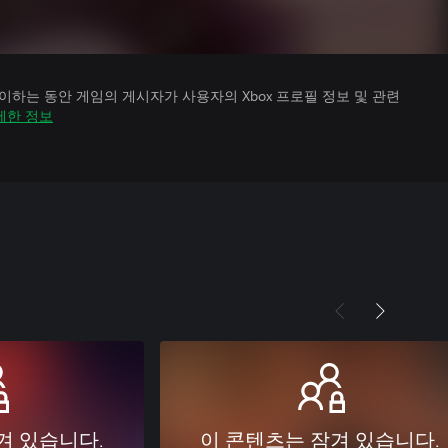
하는 동안 게임의 게시자가 사용자의 Xbox 프로필 정보 및 관련
세한 정보
겨 있습니다.
이 콘텐츠는 잠겨 있습니다.