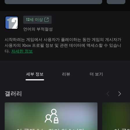
12세 이상
언어의 부적절성
시작하려는 게임에서 사용자가 플레이하는 동안 게임의 게시자가
사용자의 Xbox 프로필 정보 및 관련 데이터에 액세스할 수 있습니
다.
자세한 정보
세부 정보
리뷰
더 보기
갤러리