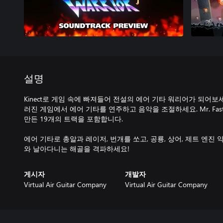
설명
Kinect로 게임 속에 빠져들어 전설의 에어 기타 워리어가 되어
러진 게임에서 에어 기타를 연주하고 음악을 조절하세요. Mr. Fastfing
만든 19개의 트랙을 포함합니다.
에어 기타로 총알과 레이저, 번개를 쏘고, 공룡, 상어, 제트 엔진 
와 날아다니는 해골을 격파하세요!
게시자
개발자
Virtual Air Guitar Company
Virtual Air Guitar Company