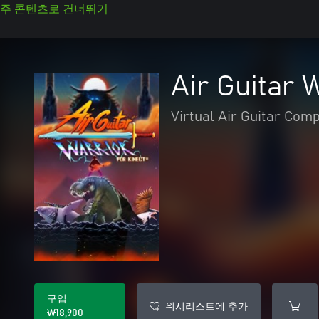
주 콘텐츠로 건너뛰기
Air Guitar 
Virtual Air Guitar Com
구입
위시리스트에 추가
₩18,900