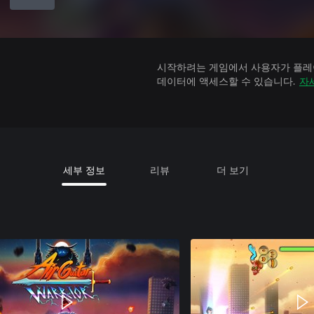
시작하려는 게임에서 사용자가 플레이
데이터에 액세스할 수 있습니다.
자
세부 정보
리뷰
더 보기