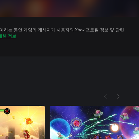
하는 동안 게임의 게시자가 사용자의 Xbox 프로필 정보 및 관련
세한 정보