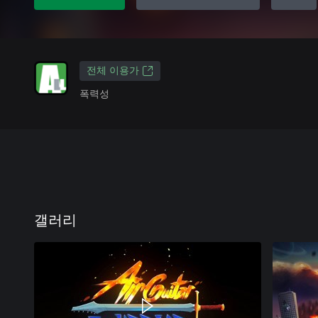
전체 이용가
폭력성
갤러리