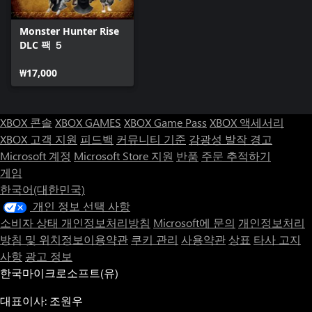
Monster Hunter Rise
DLC 팩 ５
₩17,000
XBOX 콘솔
XBOX GAMES
XBOX Game Pass
XBOX 액세서리
XBOX 고객 지원
피드백
커뮤니티 기준
감광성 발작 경고
Microsoft 계정
Microsoft Store 지원
반품
주문 추적하기
게임
한국어(대한민국)
개인 정보 선택 사항
소비자 상태 개인정보처리방침
Microsoft에 문의
개인정보처리
방침 및 위치정보이용약관
쿠키 관리
사용약관
상표
타사 고지
사항
광고 정보
한국마이크로소프트(유)
대표이사: 조원우