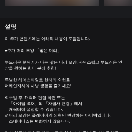
설명
이 추가 콘텐츠에는 아래의 내용이 포함됩니다.
●추가 머리 모양 「땋은 머리」
부드러운 분위기가 나는 땋은 머리 모양. 자연스럽고 부드러운 인
상을 원하는 헌터 분께 추천!
특별한 헤어스타일로 헌터의 외형을
어레인지하여 사냥 생활을 즐기세요!
※구입 후, 캐릭터 편집 화면 또는
「아이템 BOX」의 「차림새 변경」에서
캐릭터에 설정할 수 있습니다.
※머리 모양은 플레이어의 외형만 변경하는 아이템입니다.
스테이터스는 변화하지 않습니다.