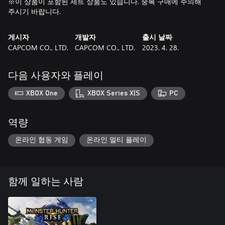
※이 상품이 포함된 세트 상품도 있습니다. 중복 구매에 주의해
주시기 바랍니다.
게시자
개발자
출시 날짜
CAPCOM CO., LTD.
CAPCOM CO., LTD.
2023. 4. 28.
다음 사용자와 플레이
XBOX One
XBOX Series X|S
PC
역량
온라인 협동 게임
온라인 멀티 플레이
함께 일하는 사람