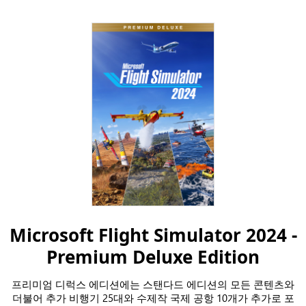
Microsoft Flight Simulator 2024 -
Premium Deluxe Edition
프리미엄 디럭스 에디션에는 스탠다드 에디션의 모든 콘텐츠와
더불어 추가 비행기 25대와 수제작 국제 공항 10개가 추가로 포