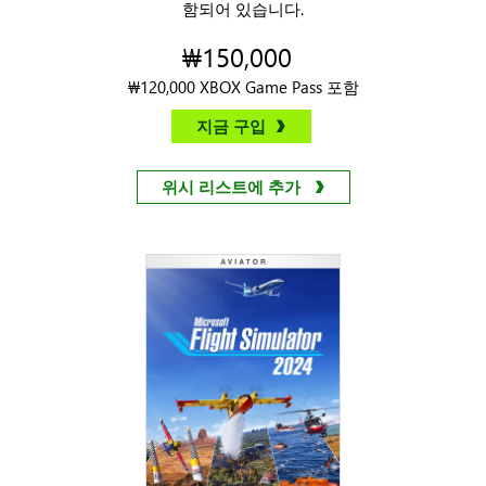
함되어 있습니다.
₩150,000
₩120,000 XBOX Game Pass 포함
지금 구입
위시 리스트에 추가