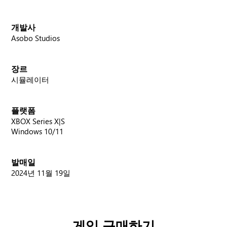
개발사
Asobo Studios
장르
시뮬레이터
플랫폼
XBOX Series X|S
Windows 10/11
발매일
2024년 11월 19일
게임 구매하기