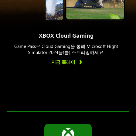
XBOX Cloud Gaming
Game Pass로 Cloud Gaming을 통해 Microsoft Flight
Simulator 2024을(를) 스트리밍하세요.
지금 플레이