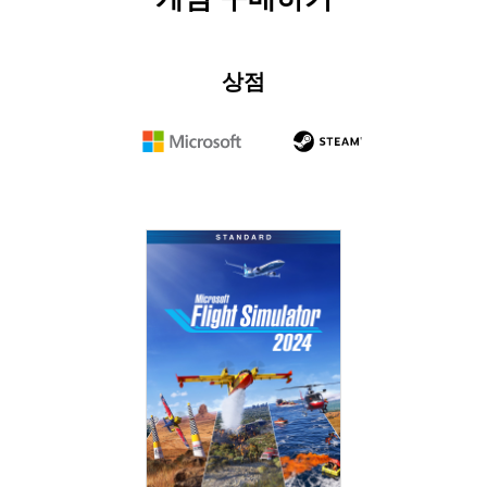
상점
Microsoft
Steam