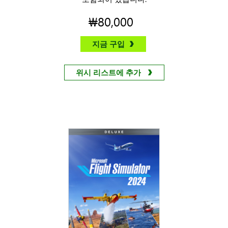
₩80,000
지금 구입
위시 리스트에 추가