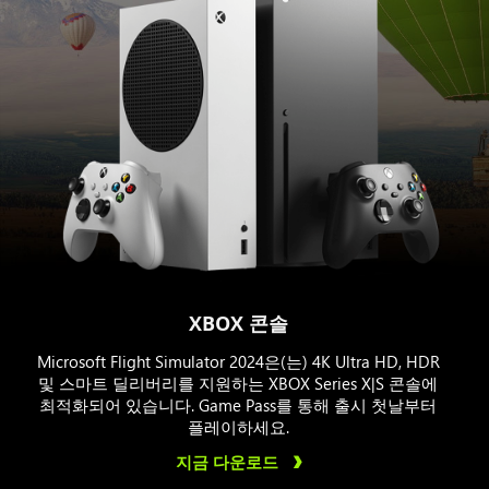
XBOX 콘솔
Microsoft Flight Simulator 2024은(는) 4K Ultra HD, HDR
및 스마트 딜리버리를 지원하는 XBOX Series X|S 콘솔에
최적화되어 있습니다. Game Pass를 통해 출시 첫날부터
플레이하세요.
지금 다운로드