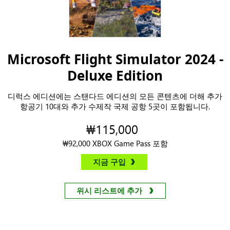
Microsoft Flight Simulator 2024 -
Deluxe Edition
디럭스 에디션에는 스탠다드 에디션의 모든 콘텐츠에 더해 추가
항공기 10대와 추가 수제작 국제 공항 5곳이 포함됩니다.
₩115,000
₩92,000 XBOX Game Pass 포함
지금 구입
위시 리스트에 추가