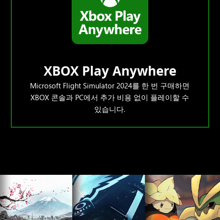
XBOX Play Anywhere
Microsoft Flight Simulator 2024를 한 번 구매하면
XBOX 콘솔과 PC에서 추가 비용 없이 플레이할 수
있습니다.