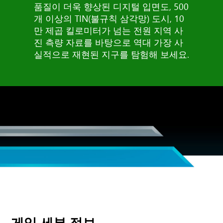
품질이 더욱 향상된 디지털 입면도, 500
개 이상의 TIN(불규칙 삼각망) 도시, 10
만 제곱 킬로미터가 넘는 전원 지역 사
진 측량 자료를 바탕으로 역대 가장 사
실적으로 재현된 지구를 탐험해 보세요.
게임 세부 정보