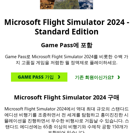
Microsoft Flight Simulator 2024 -
Standard Edition
Game Pass에 포함
Game Pass로 Microsoft Flight Simulator 2024를 비롯한 수백 가
지 고품질 게임을 저렴한 월 정액제로 플레이하세요.
GAME PASS 가입
기존 회원이신가요?
Microsoft Flight Simulator 2024 구매
Microsoft Flight Simulator 2024에서 역대 최대 규모의 스탠다드
에디션 비행기를 조종하면서 전 세계를 탐험하고 흥미진진한 시
뮬레이션을 진행하면서 우수한 비행사로 거듭날 수 있습니다. 스
탠다드 에디션에는 65종 이상의 비행기와 수제작 공항 150개가
포함되어 있습니다.