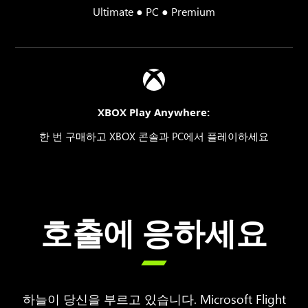
Ultimate ● PC ● Premium
XBOX Play Anywhere:
한 번 구매하고 XBOX 콘솔과 PC에서 플레이하세요
호출에 응하세요

하늘이 당신을 부르고 있습니다. Microsoft Flight