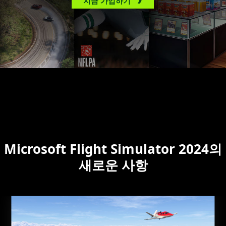
지금 가입하기
Microsoft Flight Simulator 2024의
새로운 사항