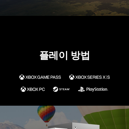
플레이 방법