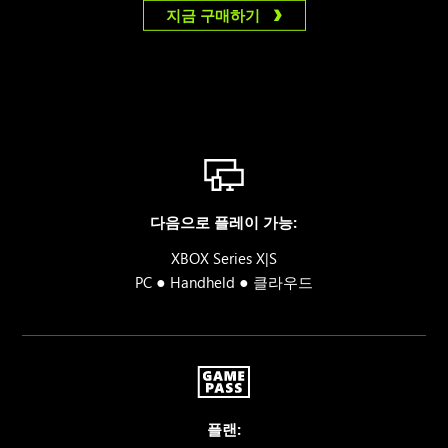
지금 구매하기
다음으로 플레이 가능:
XBOX Series X|S
●
●
PC
Handheld
클라우드
플랜: