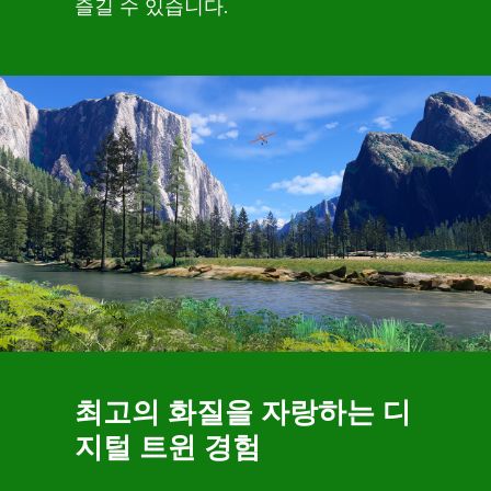
즐길 수 있습니다.
최고의 화질을 자랑하는 디
지털 트윈 경험