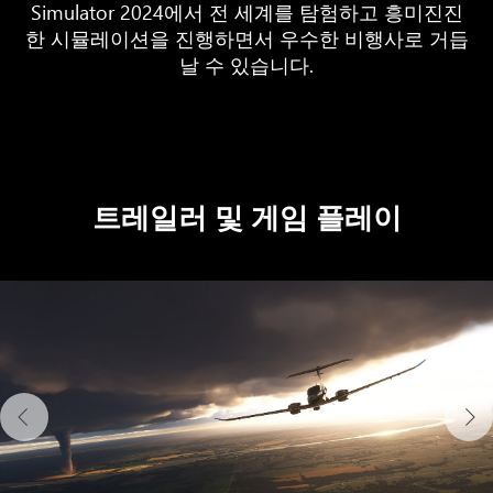
Simulator 2024에서 전 세계를 탐험하고 흥미진진
한 시뮬레이션을 진행하면서 우수한 비행사로 거듭
날 수 있습니다.
트레일러 및 게임 플레이