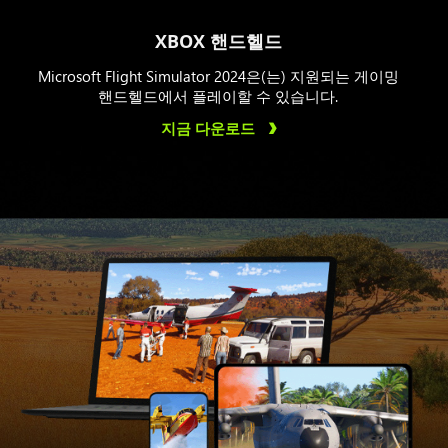
XBOX 핸드헬드
Microsoft Flight Simulator 2024은(는) 지원되는 게이밍
핸드헬드에서 플레이할 수 있습니다.
지금 다운로드