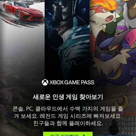
새로운 인생 게임 찾아보기
콘솔, PC, 클라우드에서 수백 가지의 게임을 즐
겨 보세요. 레전드 게임 시리즈에 빠져보세요.
친구들과 함께 플레이하세요.