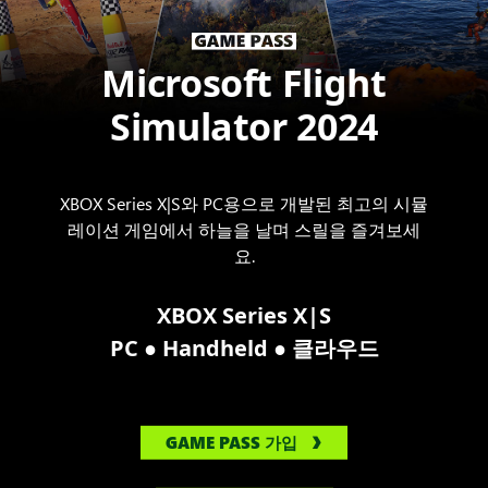
Microsoft Flight
Simulator 2024
XBOX Series X|S와 PC용으로 개발된 최고의 시뮬
레이션 게임에서 하늘을 날며 스릴을 즐겨보세
요.
XBOX Series X|S
●
●
PC
Handheld
클라우드
GAME PASS 가입