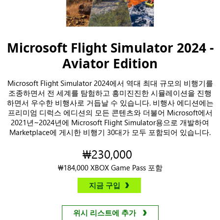
Microsoft Flight Simulator 2024 -
Aviator Edition
Microsoft Flight Simulator 2024에서 역대 최대 규모의 비행기를
조종하면서 전 세계를 탐험하고 흥미진진한 시뮬레이션을 진행
하면서 우수한 비행사로 거듭날 수 있습니다. 비행사 에디션에는
프리미엄 디럭스 에디션의 모든 콘텐츠와 더불어 Microsoft에서
2021년~2024년에 Microsoft Flight Simulator용으로 개발하여
Marketplace에 게시한 비행기 30대가 모두 포함되어 있습니다.
₩230,000
₩184,000 XBOX Game Pass 포함
지금 구입
위시 리스트에 추가