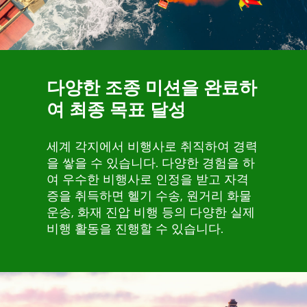
다양한 조종 미션을 완료하
여 최종 목표 달성
세계 각지에서 비행사로 취직하여 경력
을 쌓을 수 있습니다. 다양한 경험을 하
여 우수한 비행사로 인정을 받고 자격
증을 취득하면 헬기 수송, 원거리 화물
운송, 화재 진압 비행 등의 다양한 실제
비행 활동을 진행할 수 있습니다.