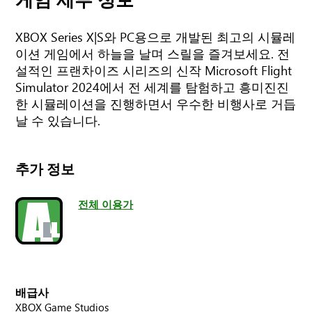
XBOX Series X|S와 PC용으로 개발된 최고의 시뮬레
이션 게임에서 하늘을 날며 스릴을 즐겨보세요. 전
설적인 프랜차이즈 시리즈의 신작 Microsoft Flight
Simulator 2024에서 전 세계를 탐험하고 흥미진진
한 시뮬레이션을 진행하면서 우수한 비행사로 거듭
날 수 있습니다.
추가 정보
전체 이용가
배급사
XBOX Game Studios