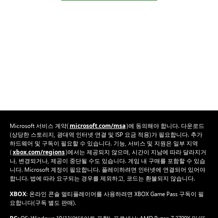
microsoft.com/msa
Microsoft 서비스 계약(
)에 동의해야 합니다. 다운로드
(상당한 스토리지, 광대역 인터넷 연결 및 ISP 요금 적용)가 필요합니다. 추가
하드웨어 및 구독이 필요할 수 있습니다. 기능, 서비스 및 지원은 일부 지역
xbox.com/regions
(
)에서는 제공되지 않으며, 시간이 지남에 따라 달라지거
나, 변경되거나, 제공이 중단될 수도 있습니다. 게임 내 구매를 포함할 수 있습
니다. Microsoft 계정이 필요합니다. 플레이하려면 인터넷에 연결되어 있어야
합니다. 법에 따라 요구되는 경우를 제외하고, 코드는 환불되지 않습니다.
XBOX
: 온라인 콘솔 멀티플레이어를 사용하려면 XBOX Game Pass 구독이 필
요합니다(구독 별도 판매).