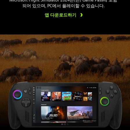
되어 있으며, PC에서 플레이할 수 있습니다.
앱 다운로드하기