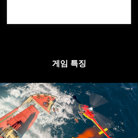
지금 구매
게임 특징