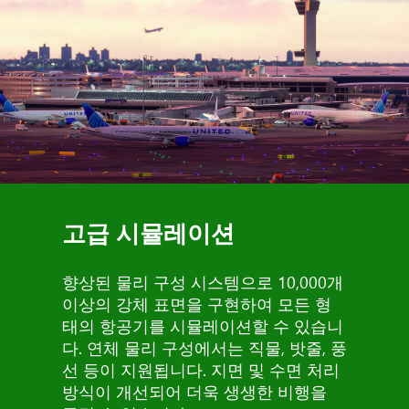
고급 시뮬레이션
향상된 물리 구성 시스템으로 10,000개
이상의 강체 표면을 구현하여 모든 형
태의 항공기를 시뮬레이션할 수 있습니
다. 연체 물리 구성에서는 직물, 밧줄, 풍
선 등이 지원됩니다. 지면 및 수면 처리
방식이 개선되어 더욱 생생한 비행을