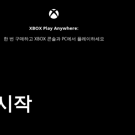
XBOX Play Anywhere:
한 번 구매하고 XBOX 콘솔과 PC에서 플레이하세요
 시작