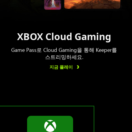
XBOX Cloud Gaming
Game Pass로 Cloud Gaming을 통해 Keeper를
스트리밍하세요.
지금 플레이