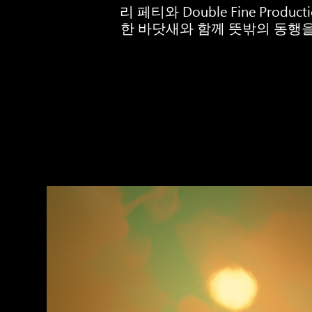
리 페티와 Double Fine Pr
한 바닷새와 함께 뜻밖의 동행을