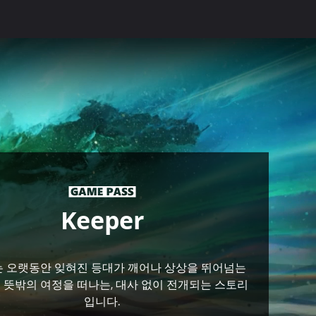
Keeper
er는 오랫동안 잊혀진 등대가 깨어나 상상을 뛰어넘는
 뜻밖의 여정을 떠나는, 대사 없이 전개되는 스토리
입니다.