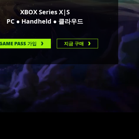
XBOX Series X|S
●
●
PC
Handheld
클라우드
GAME PASS 가입
지금 구매