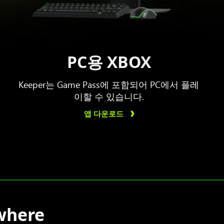
PC용 XBOX
Keeper는 Game Pass에 포함되어 PC에서 플레
이할 수 있습니다.
앱 다운로드
where