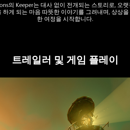
oductions의 Keeper는 대사 없이 전개되는 스토리로
 하게 되는 마음 따뜻한 이야기를 그려내며, 상상
한 여정을 시작합니다.
트레일러 및 게임 플레이