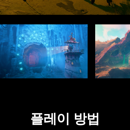
플레이 방법