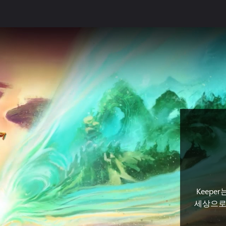
Keep
세상으로