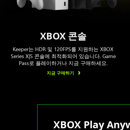
XBOX 콘솔
Keeper는 HDR 및 120FPS를 지원하는 XBOX
Series X|S 콘솔에 최적화되어 있습니다. Game
Pass로 플레이하거나 지금 구매하세요.
지금 구매하기
XBOX Play Any