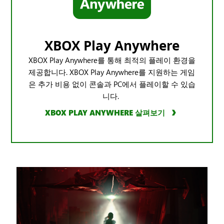
XBOX Play Anywhere
XBOX Play Anywhere를 통해 최적의 플레이 환경을
제공합니다. XBOX Play Anywhere를 지원하는 게임
은 추가 비용 없이 콘솔과 PC에서 플레이할 수 있습
니다.
XBOX PLAY ANYWHERE 살펴보기