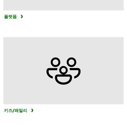
플랫폼
키즈/패밀리