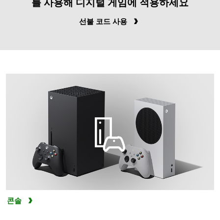
를 사용해 디지털 게임에 적용하세요
선불 코드 사용
콘솔