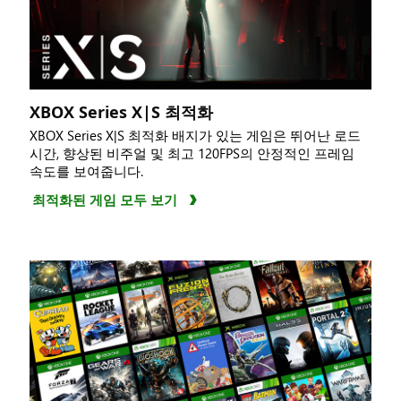
XBOX Series X|S 최적화
XBOX Series X|S 최적화 배지가 있는 게임은 뛰어난 로드
시간, 향상된 비주얼 및 최고 120FPS의 안정적인 프레임
속도를 보여줍니다.
최적화된 게임 모두 보기