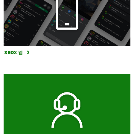
XBOX 앱