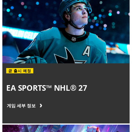
곧 출시 예정
EA SPORTS™ NHL® 27
게임 세부 정보