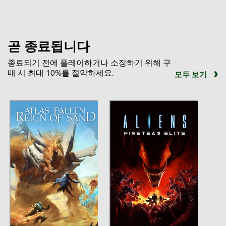
곧 종료됩니다
종료되기 전에 플레이하거나 소장하기 위해 구
매 시 최대 10%를 절약하세요.
모두 보기