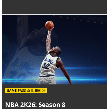
GAME PASS 으로 플레이
NBA 2K26: Season 8