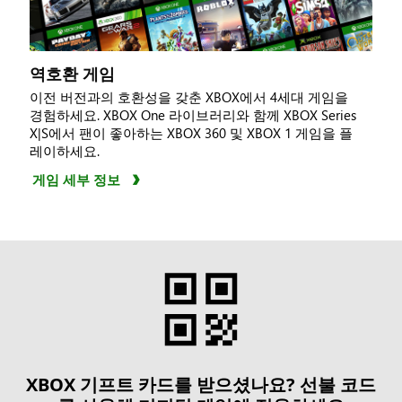
역호환 게임
이전 버전과의 호환성을 갖춘 XBOX에서 4세대 게임을
경험하세요. XBOX One 라이브러리와 함께 XBOX Series
X|S에서 팬이 좋아하는 XBOX 360 및 XBOX 1 게임을 플
레이하세요.
게임 세부 정보
XBOX 기프트 카드를 받으셨나요? 선불 코드