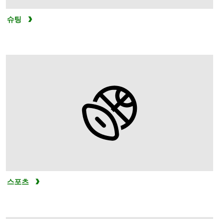
슈팅
스포츠