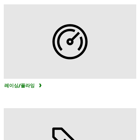
레이싱/플라잉