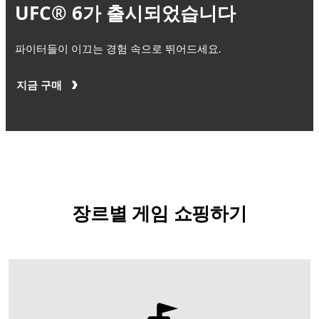
UFC® 6가 출시되었습니다
파이터들이 이끄는 경험 속으로 뛰어드세요.
지금 구매
장르별 게임 쇼핑하기