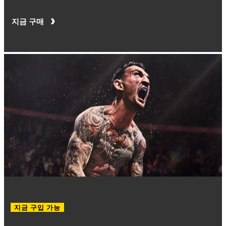
지금 구매
지금 구입 가능