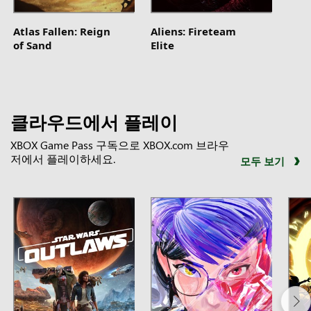
Atlas Fallen: Reign
Aliens: Fireteam
of Sand
Elite
클라우드에서 플레이
XBOX Game Pass 구독으로 XBOX.com 브라우
저에서 플레이하세요.
모두 보기