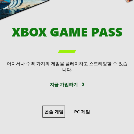
XBOX GAME PASS

어디서나 수백 가지의 게임을 플레이하고 스트리밍할 수 있습
니다.
지금 가입하기
콘솔 게임
PC 게임