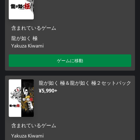
含まれているゲーム
龍が如く 極
Yakuza Kiwami
ゲームに移動
龍が如く 極＆龍が如く 極２セットパック
¥5,990+
含まれているゲーム
Yakuza Kiwami