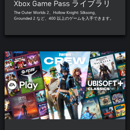
Xbox Game Pass ライブラリ
The Outer Worlds 2、Hollow Knight: Silksong、
Grounded 2 など、400 以上のゲームを入手できます。