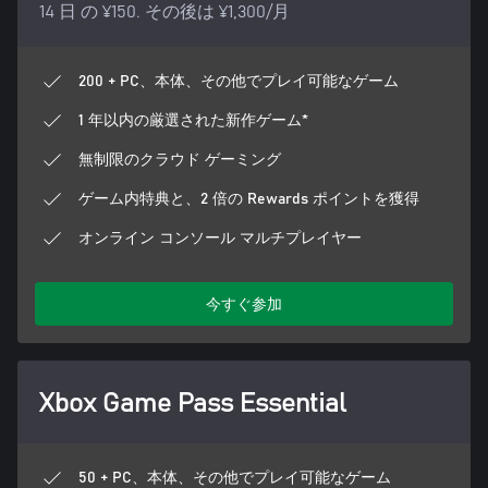
14 日 の ¥150. その後は ¥1,300/月
200 + PC、本体、その他でプレイ可能なゲーム
1 年以内の厳選された新作ゲーム*
無制限のクラウド ゲーミング
ゲーム内特典と、2 倍の Rewards ポイントを獲得
オンライン コンソール マルチプレイヤー
今すぐ参加
Xbox Game Pass Essential
50 + PC、本体、その他でプレイ可能なゲーム