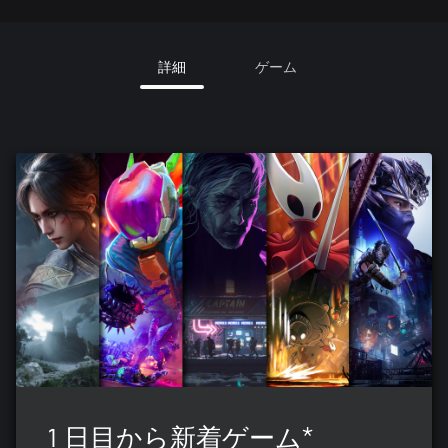
詳細
ゲーム
1 日目から新着ゲーム*