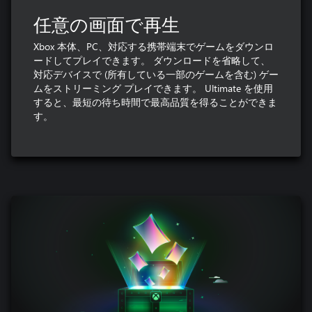
任意の画面で再生
Xbox 本体、PC、対応する携帯端末でゲームをダウンロ
ードしてプレイできます。 ダウンロードを省略して、
対応デバイスで (所有している一部のゲームを含む) ゲー
ムをストリーミング プレイできます。 Ultimate を使用
すると、最短の待ち時間で最高品質を得ることができま
す。