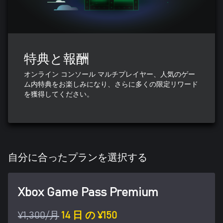
特典と報酬
オンライン コンソール マルチプレイヤー、人気のゲー
ム内特典をお楽しみになり、さらに多くの限定リワード
を獲得してください。
自分に合ったプランを選択する
Xbox Game Pass Premium
¥1,300/月
14 日 の ¥150