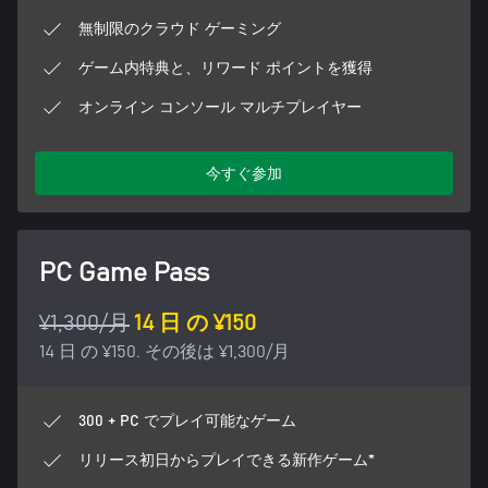
無制限のクラウド ゲーミング
ゲーム内特典と、リワード ポイントを獲得
オンライン コンソール マルチプレイヤー
今すぐ参加
PC Game Pass
¥1,300/月
14 日 の ¥150
14 日 の ¥150. その後は ¥1,300/月
300 + PC でプレイ可能なゲーム
リリース初日からプレイできる新作ゲーム*