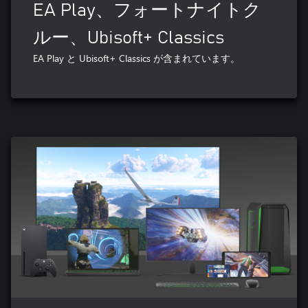
EA Play、フォートナイトク
ルー、Ubisoft+ Classics
EA Play と Ubisoft+ Classics が含まれています。