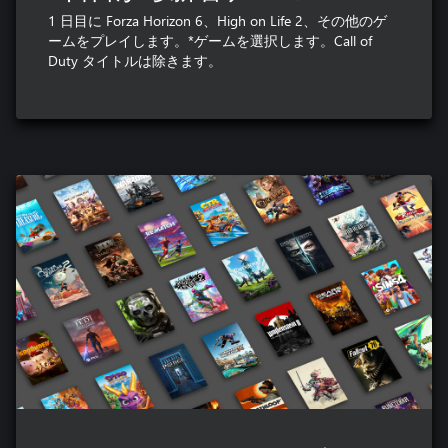
1 日目に Forza Horizon 6、High on Life 2、その他のゲ
ームをプレイします。*ゲームを選択します。Call of
Duty タイトルは除きます。