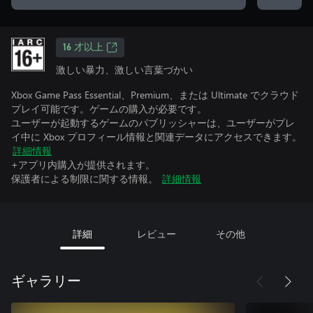
16 才以上
激しい暴力、激しい言葉づかい
Xbox Game Pass Essential、Premium、または Ultimate でクラウド
プレイ可能です。ゲームの購入が必要です。
ユーザーが起動するゲームのパブリッシャーは、ユーザーがプレ
イ中に Xbox プロフィール情報と関連データにアクセスできます。
詳細情報
+アプリ内購入が提供されます。
保護者による制限に関する情報。
詳細情報
詳細
レビュー
その他
ギャラリー