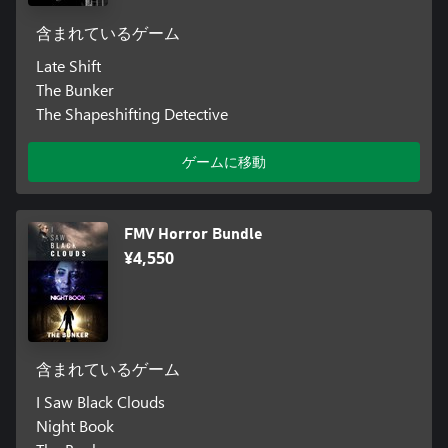
含まれているゲーム
Late Shift
The Bunker
The Shapeshifting Detective
ゲームに移動
FMV Horror Bundle
¥4,550
含まれているゲーム
I Saw Black Clouds
Night Book