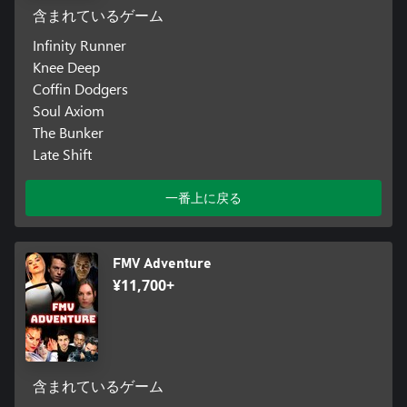
含まれているゲーム
Infinity Runner
Knee Deep
Coffin Dodgers
Soul Axiom
The Bunker
Late Shift
一番上に戻る
FMV Adventure
¥11,700+
含まれているゲーム