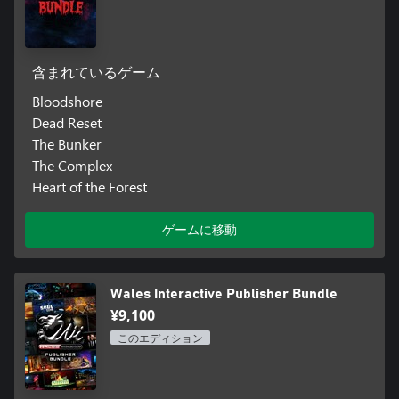
含まれているゲーム
Bloodshore
Dead Reset
The Bunker
The Complex
Heart of the Forest
ゲームに移動
Wales Interactive Publisher Bundle
¥9,100
このエディション