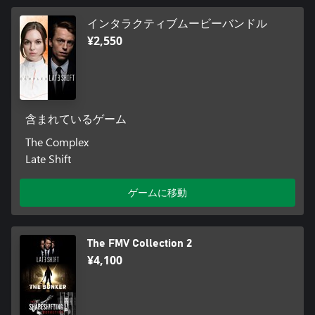
long forgotten nightmare.
インタラクティブムービーバンドル
¥2,550
含まれているゲーム
The Complex
Late Shift
ゲームに移動
The FMV Collection 2
¥4,100