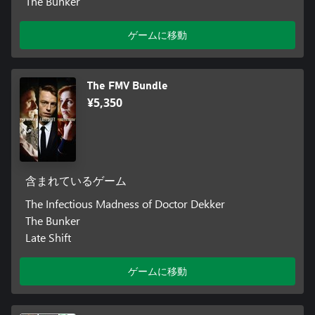
The Bunker
ゲームに移動
The FMV Bundle
¥5,350
含まれているゲーム
The Infectious Madness of Doctor Dekker
The Bunker
Late Shift
ゲームに移動