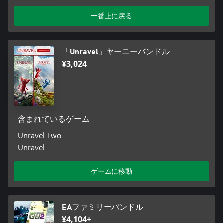
一番上に戻る
「Unravel」ヤーニーバンドル
¥3,024
含まれているゲーム
Unravel Two
Unravel
ゲームに移動
EAファミリーバンドル
¥4,104+