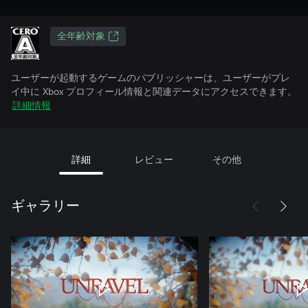
全年齢対象
ユーザーが起動するゲームのパブリッシャーは、ユーザーがプレ
イ中に Xbox プロフィール情報と関連データにアクセスできます。
詳細情報
詳細
レビュー
その他
ギャラリー