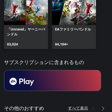
「Unravel」ヤーニーバ
EAファミリーバンドル
ンドル
¥3,024
¥4,104+
サブスクリプションに含まれるもの
すべて表示
その他のおすすめ