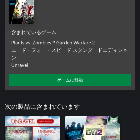
含まれているゲーム
Plants vs. Zombies™ Garden Warfare 2
ニード・フォー・スピード スタンダードエディショ
ン
Unravel
ゲームに移動
次の製品に含まれています