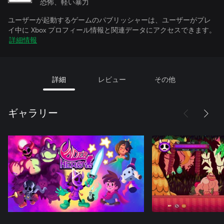
恐怖、軽い暴力
ユーザーが起動するゲームのパブリッシャーは、ユーザーがプレ
イ中に Xbox プロフィール情報と関連データにアクセスできます。
詳細情報
詳細
レビュー
その他
ギャラリー