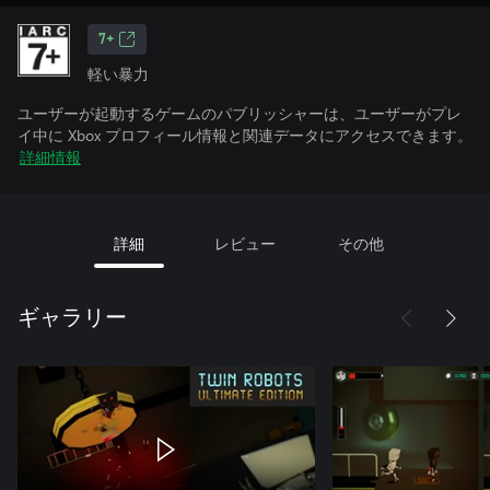
7+
軽い暴力
ユーザーが起動するゲームのパブリッシャーは、ユーザーがプレ
イ中に Xbox プロフィール情報と関連データにアクセスできます。
詳細情報
詳細
レビュー
その他
ギャラリー