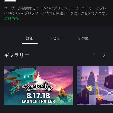
ユーザーが起動するゲームのパブリッシャーは、ユーザーがプレ
イ中に Xbox プロフィール情報と関連データにアクセスできます。
詳細情報
詳細
レビュー
その他
ギャラリー