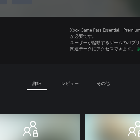
Xbox Game Pass Essential
が必要です。
ユーザーが起動するゲームのパブリッ
関連データにアクセスできます。
詳細
レビュー
その他