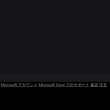
Microsoft アカウント
Microsoft Store でのサポート
返品
注文