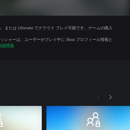
、Premium、または Ultimate でクラウド プレイ可能です。ゲームの購入
シャーは、ユーザーがプレイ中に Xbox プロフィール情報と
詳細情報