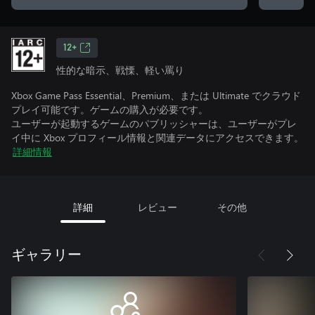
12+
性的な暗示、戦慄、軽い罵り
Xbox Game Pass Essential、Premium、または Ultimate でクラウド
プレイ可能です。ゲームの購入が必要です。
ユーザーが起動するゲームのパブリッシャーは、ユーザーがプレ
イ中に Xbox プロフィール情報と関連データにアクセスできます。
詳細情報
詳細
レビュー
その他
ギャラリー