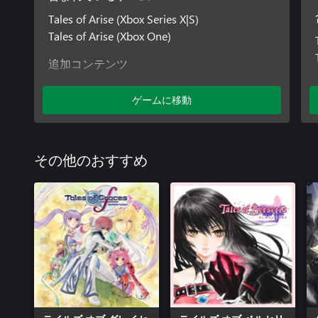
Tales of Arise (Xbox Series X|S)
Tales of Arise (Xbox One)
追加コンテンツ
Tales of ARISE - Beyond the Dawn エキスパン
ゲームに移動
ション
その他のおすすめ