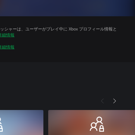
シャーは、ユーザーがプレイ中に Xbox プロフィール情報と
詳細情報
詳細情報