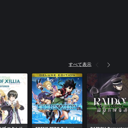
すべて表示