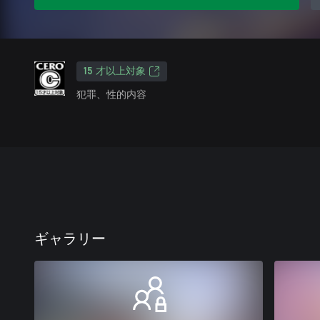
15 才以上対象
犯罪、性的内容
ギャラリー