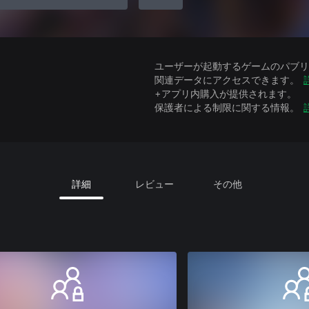
ユーザーが起動するゲームのパブリッ
関連データにアクセスできます。
+アプリ内購入が提供されます。
保護者による制限に関する情報。
詳細
レビュー
その他