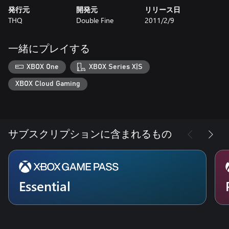
発行元
開発元
リリース日
THQ
Double Fine
2011/2/9
一緒にプレイする
XBOX One
XBOX Series X|S
XBOX Cloud Gaming
サブスクリプションに含まれるもの
Essential