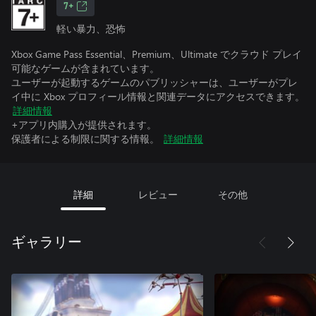
7+
軽い暴力、恐怖
Xbox Game Pass Essential、Premium、Ultimate でクラウド プレイ
可能なゲームが含まれています。
ユーザーが起動するゲームのパブリッシャーは、ユーザーがプレ
イ中に Xbox プロフィール情報と関連データにアクセスできます。
詳細情報
+アプリ内購入が提供されます。
保護者による制限に関する情報。
詳細情報
詳細
レビュー
その他
ギャラリー