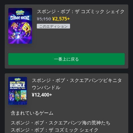
スポンジ・ボブ：ザ コズミック シェイク
¥5,150
¥2,575+
このエディション
一番上に戻る
スポンジ・ボブ・スクエアパンツビキニタ
ウンバンドル
¥12,400+
含まれているゲーム
スポンジ・ボブ・スクエアパンツ海の荒神たち
スポンジ・ボブ：ザ コズミック シェイク