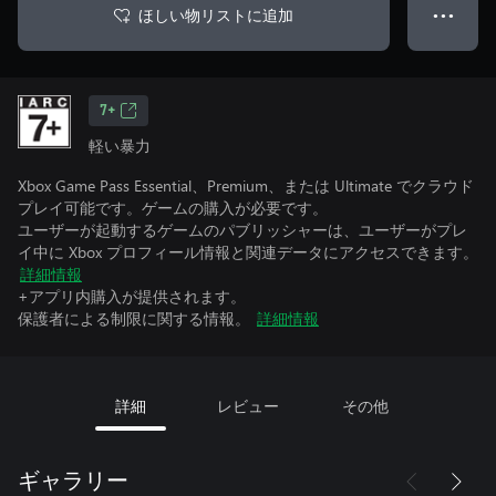
ほしい物リストに追加
● ● ●
7+
軽い暴力
Xbox Game Pass Essential、Premium、または Ultimate でクラウド
プレイ可能です。ゲームの購入が必要です。
ユーザーが起動するゲームのパブリッシャーは、ユーザーがプレ
イ中に Xbox プロフィール情報と関連データにアクセスできます。
詳細情報
+アプリ内購入が提供されます。
保護者による制限に関する情報。
詳細情報
詳細
レビュー
その他
ギャラリー