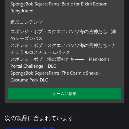
SpongeBob SquarePants: Battle for Bikini Bottom -
Rehydrated
追加コンテンツ
スポンジ・ボブ・スクエアパンツ海の荒神たち - 潮
のシーズンパス
スポンジ・ボブ・スクエアパンツ海の荒神たち - ナ
チュラルコスチュームパック
スポンジ・ボブ：海の荒神たち――「Plankton's
Portal Challenge」DLC
SpongeBob SquarePants: The Cosmic Shake -
Costume Pack DLC
ゲームに移動
次の製品に含まれています