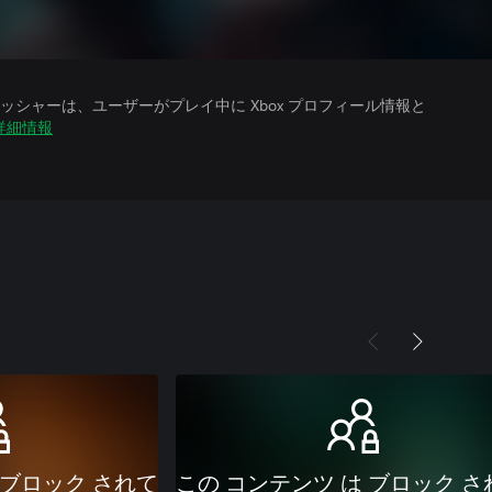
シャーは、ユーザーがプレイ中に Xbox プロフィール情報と
詳細情報
 ブロック されて
この コンテンツ は ブロック さ