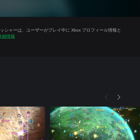
シャーは、ユーザーがプレイ中に Xbox プロフィール情報と
詳細情報