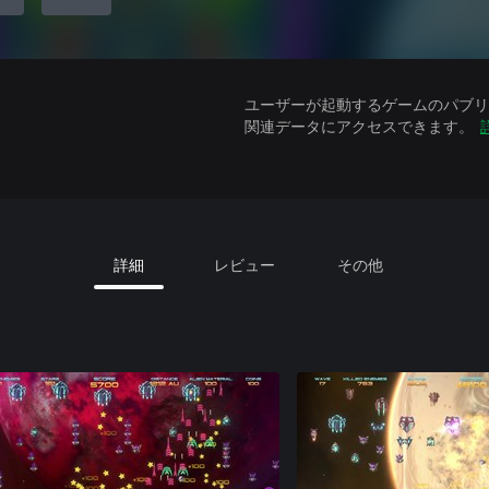
ユーザーが起動するゲームのパブリッ
関連データにアクセスできます。
詳細
レビュー
その他