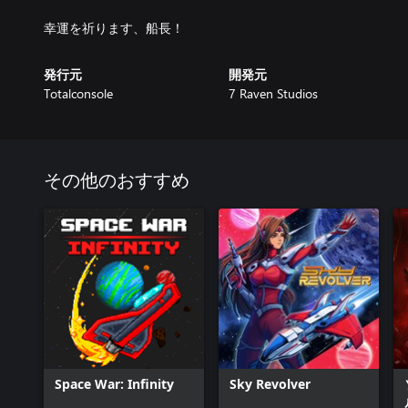
発行元
開発元
Totalconsole
7 Raven Studios
その他のおすすめ
Space War: Infinity
Sky Revolver