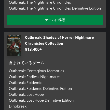
Outbreak: The Nightmare Chronicles
Outbreak: The Nightmare Chronicles Definitive Edition
ゲームに移動
Outbreak: Shades of Horror Nightmare
Chronicles Collection
¥13,400+
含まれているゲーム
Outbreak: Contagious Memories
Outbreak: Endless Nightmares
Outbreak: Epidemic
Outbreak: Epidemic Definitive Edition
Outbreak: Lost Hope
Outbreak: Lost Hope Definitive Edition
Dinobreak