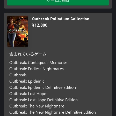
ゲームに移動
Outbreak Palladium Collection
¥12,800
含まれているゲーム
Outbreak: Contagious Memories
Outbreak: Endless Nightmares
Outbreak
Outbreak: Epidemic
Outbreak: Epidemic Definitive Edition
Outbreak: Lost Hope
Outbreak: Lost Hope Definitive Edition
Outbreak: The New Nightmare
Outbreak: The New Nightmare Definitive Edition