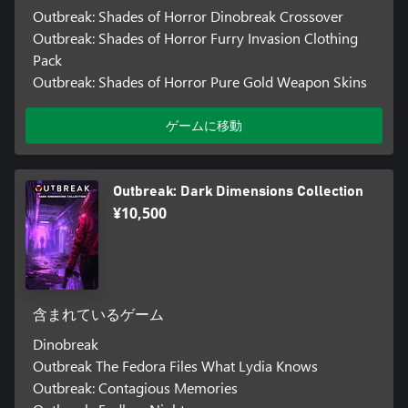
Outbreak: Shades of Horror Dinobreak Crossover
Outbreak: Shades of Horror Furry Invasion Clothing
Pack
Outbreak: Shades of Horror Pure Gold Weapon Skins
ゲームに移動
Outbreak: Dark Dimensions Collection
¥10,500
含まれているゲーム
Dinobreak
Outbreak The Fedora Files What Lydia Knows
Outbreak: Contagious Memories