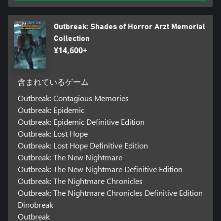
Outbreak: Shades of Horror Arzt Memorial
Collection
¥14,600+
含まれているゲーム
Outbreak: Contagious Memories
Outbreak: Epidemic
Outbreak: Epidemic Definitive Edition
Outbreak: Lost Hope
Outbreak: Lost Hope Definitive Edition
Outbreak: The New Nightmare
Outbreak: The New Nightmare Definitive Edition
Outbreak: The Nightmare Chronicles
Outbreak: The Nightmare Chronicles Definitive Edition
Dinobreak
Outbreak