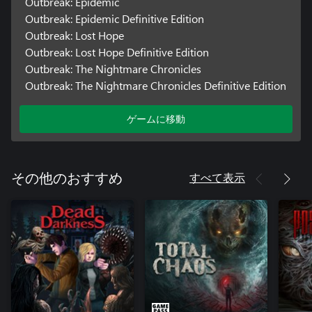
Outbreak: Epidemic
Outbreak: Epidemic Definitive Edition
Outbreak: Lost Hope
Outbreak: Lost Hope Definitive Edition
Outbreak: The Nightmare Chronicles
Outbreak: The Nightmare Chronicles Definitive Edition
ゲームに移動
すべて表示
その他のおすすめ