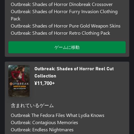
Outbreak: Shades of Horror Dinobreak Crossover
Outbreak: Shades of Horror Furry Invasion Clothing
Pack
Outbreak: Shades of Horror Pure Gold Weapon Skins
Outbreak: Shades of Horror Retro Clothing Pack
ゲームに移動
Outbreak: Shades of Horror Reel Cut
Collection
¥11,700+
含まれているゲーム
Outbreak The Fedora Files What Lydia Knows
Outbreak: Contagious Memories
Outbreak: Endless Nightmares