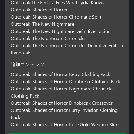
Outbreak The Fedora Files What Lydia Knows
Outbreak: Shades of Horror
Outbreak: Shades of Horror Chromatic Split
Outbreak: The New Nightmare
Outbreak: The New Nightmare Definitive Edition
Outbreak: The Nightmare Chronicles
Outbreak: The Nightmare Chronicles Definitive Edition
Railbreak
追加コンテンツ
Outbreak: Shades of Horror Retro Clothing Pack
Outbreak: Shades of Horror Dinobreak Clothing Pack
Outbreak: Shades of Horror Nightmare Chronicles
Clothing Pack
Outbreak: Shades of Horror Dinobreak Crossover
Outbreak: Shades of Horror Furry Invasion Clothing
Pack
Outbreak: Shades of Horror Pure Gold Weapon Skins