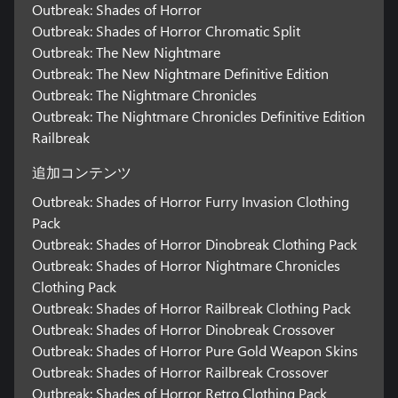
Outbreak: Shades of Horror
Outbreak: Shades of Horror Chromatic Split
Outbreak: The New Nightmare
Outbreak: The New Nightmare Definitive Edition
Outbreak: The Nightmare Chronicles
Outbreak: The Nightmare Chronicles Definitive Edition
Railbreak
追加コンテンツ
Outbreak: Shades of Horror Furry Invasion Clothing
Pack
Outbreak: Shades of Horror Dinobreak Clothing Pack
Outbreak: Shades of Horror Nightmare Chronicles
Clothing Pack
Outbreak: Shades of Horror Railbreak Clothing Pack
Outbreak: Shades of Horror Dinobreak Crossover
Outbreak: Shades of Horror Pure Gold Weapon Skins
Outbreak: Shades of Horror Railbreak Crossover
Outbreak: Shades of Horror Retro Clothing Pack