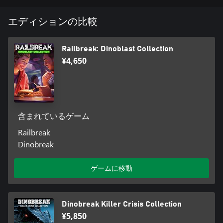
エディションの比較
Railbreak: Dinoblast Collection
¥4,650
含まれているゲーム
Railbreak
Dinobreak
ゲームに移動
Dinobreak Killer Crisis Collection
¥5,850