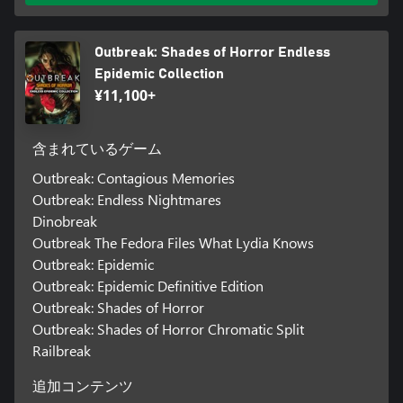
Outbreak: Shades of Horror Endless
Epidemic Collection
¥11,100+
含まれているゲーム
Outbreak: Contagious Memories
Outbreak: Endless Nightmares
Dinobreak
Outbreak The Fedora Files What Lydia Knows
Outbreak: Epidemic
Outbreak: Epidemic Definitive Edition
Outbreak: Shades of Horror
Outbreak: Shades of Horror Chromatic Split
Railbreak
追加コンテンツ