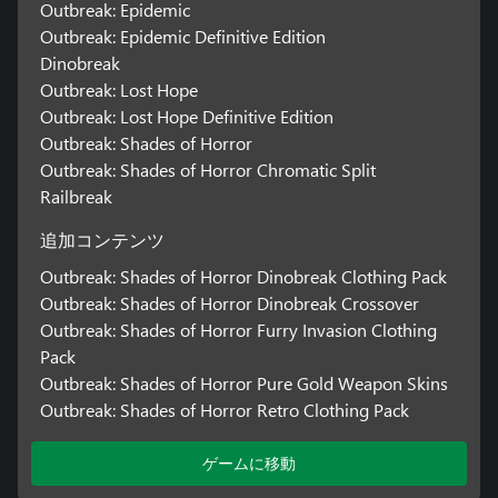
Outbreak: Epidemic
Outbreak: Epidemic Definitive Edition
Dinobreak
Outbreak: Lost Hope
Outbreak: Lost Hope Definitive Edition
Outbreak: Shades of Horror
Outbreak: Shades of Horror Chromatic Split
Railbreak
追加コンテンツ
Outbreak: Shades of Horror Dinobreak Clothing Pack
Outbreak: Shades of Horror Dinobreak Crossover
Outbreak: Shades of Horror Furry Invasion Clothing
Pack
Outbreak: Shades of Horror Pure Gold Weapon Skins
Outbreak: Shades of Horror Retro Clothing Pack
ゲームに移動