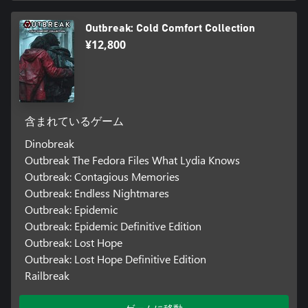
Outbreak: Cold Comfort Collection
¥12,800
含まれているゲーム
Dinobreak
Outbreak The Fedora Files What Lydia Knows
Outbreak: Contagious Memories
Outbreak: Endless Nightmares
Outbreak: Epidemic
Outbreak: Epidemic Definitive Edition
Outbreak: Lost Hope
Outbreak: Lost Hope Definitive Edition
Railbreak