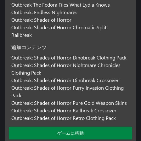
Outbreak The Fedora Files What Lydia Knows
Outbreak: Endless Nightmares
Outbreak: Shades of Horror
Outbreak: Shades of Horror Chromatic Split
Railbreak
追加コンテンツ
Outbreak: Shades of Horror Dinobreak Clothing Pack
Outbreak: Shades of Horror Nightmare Chronicles
Clothing Pack
Outbreak: Shades of Horror Dinobreak Crossover
Outbreak: Shades of Horror Furry Invasion Clothing
Pack
Outbreak: Shades of Horror Pure Gold Weapon Skins
Outbreak: Shades of Horror Railbreak Crossover
Outbreak: Shades of Horror Retro Clothing Pack
ゲームに移動