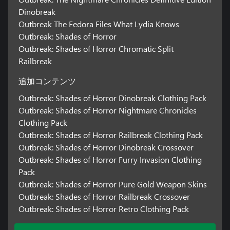
Dinobreak
Outbreak The Fedora Files What Lydia Knows
Outbreak: Shades of Horror
Outbreak: Shades of Horror Chromatic Split
Railbreak
追加コンテンツ
Outbreak: Shades of Horror Dinobreak Clothing Pack
Outbreak: Shades of Horror Nightmare Chronicles
Clothing Pack
Outbreak: Shades of Horror Railbreak Clothing Pack
Outbreak: Shades of Horror Dinobreak Crossover
Outbreak: Shades of Horror Furry Invasion Clothing
Pack
Outbreak: Shades of Horror Pure Gold Weapon Skins
Outbreak: Shades of Horror Railbreak Crossover
Outbreak: Shades of Horror Retro Clothing Pack