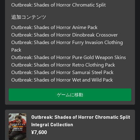
Outbreak: Shades of Horror Chromatic Split
追加コンテンツ
Outbreak: Shades of Horror Anime Pack
Outbreak: Shades of Horror Dinobreak Crossover
Outbreak: Shades of Horror Furry Invasion Clothing
Pack
Outbreak: Shades of Horror Pure Gold Weapon Skins
Outbreak: Shades of Horror Retro Clothing Pack
Outbreak: Shades of Horror Samurai Steel Pack
Outbreak: Shades of Horror Wet and Wild Pack
ゲームに移動
Outbreak: Shades of Horror Chromatic Split
Integral Collection
¥7,600